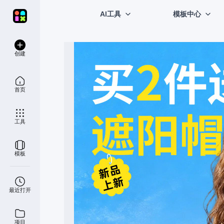
AI工具
模板中心
创建
首页
工具
模板
最近打开
项目