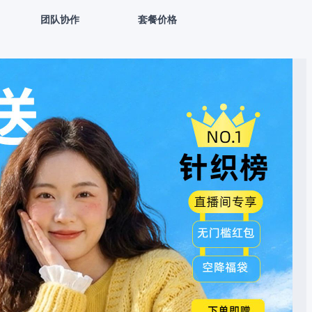
团队协作
套餐价格