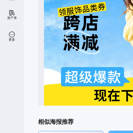
资产库
更多
相似海报推荐