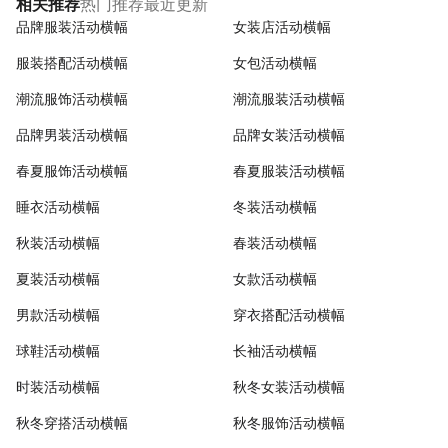
热门推荐
最近更新
相关推荐
品牌服装活动横幅
女装店活动横幅
服装搭配活动横幅
女包活动横幅
潮流服饰活动横幅
潮流服装活动横幅
品牌男装活动横幅
品牌女装活动横幅
春夏服饰活动横幅
春夏服装活动横幅
睡衣活动横幅
冬装活动横幅
秋装活动横幅
春装活动横幅
夏装活动横幅
女款活动横幅
男款活动横幅
穿衣搭配活动横幅
球鞋活动横幅
长袖活动横幅
时装活动横幅
秋冬女装活动横幅
秋冬穿搭活动横幅
秋冬服饰活动横幅