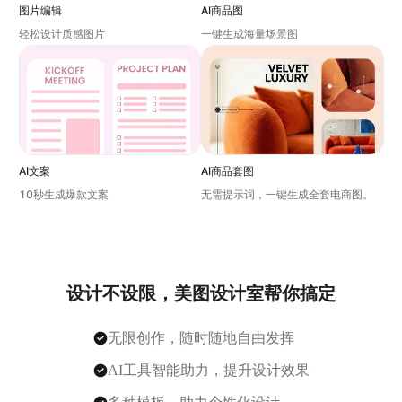
图片编辑
AI商品图
轻松设计质感图片
一键生成海量场景图
AI文案
AI商品套图
10秒生成爆款文案
无需提示词，一键生成全套电商图。
设计不设限，美图设计室帮你搞定
无限创作，随时随地自由发挥
AI工具智能助力，提升设计效果