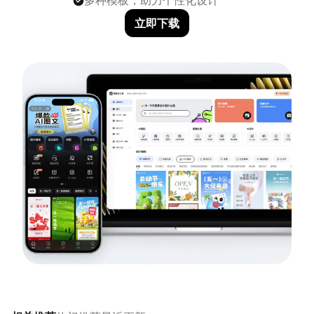
多种模板，助力个性化设计
立即下载