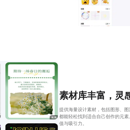
素材库丰富，灵
提供海量设计素材，包括图形、图
都能轻松找到适合自己创作的元素
值与吸引力。