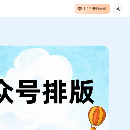
1.1元开通会员