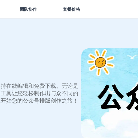
团队协作
套餐价格
支持在线编辑和免费下载。无论是
的工具让您轻松制作出与众不同的
上开始您的公众号排版创作之旅！