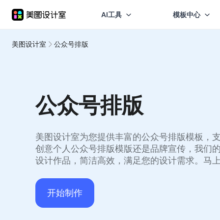
AI工具
模板中心
美图设计室
公众号排版
公众号排版
美图设计室为您提供丰富的公众号排版模板，
创意个人公众号排版模版还是品牌宣传，我们
设计作品，简洁高效，满足您的设计需求。马
开始制作