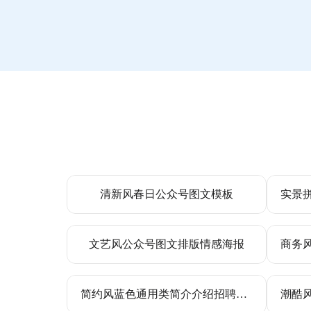
清新风春日公众号图文模板
文艺风公众号图文排版情感海报
简约风蓝色通用类简介介绍招聘季秋招校招社招求职个人简历