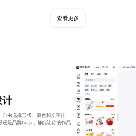
查看更多
设计
，自由选择形状、颜色和文字排
还是品牌Logo，都能让你的作品