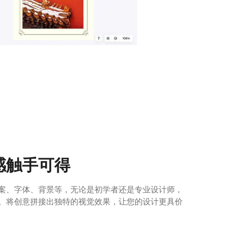
感触手可得
案、字体、背景等，无论是初学者还是专业设计师，
。将创意拼接出独特的视觉效果，让您的设计更具价