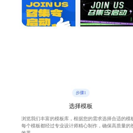
步骤
1
选择模板
浏览我们丰富的模板库，根据您的需求选择合适的模
每个模板都经过专业设计师精心制作，确保高质量的
效果。