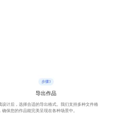
步骤
3
导出作品
成设计后，选择合适的导出格式。我们支持多种文件格
，确保您的作品能完美呈现在各种场景中。