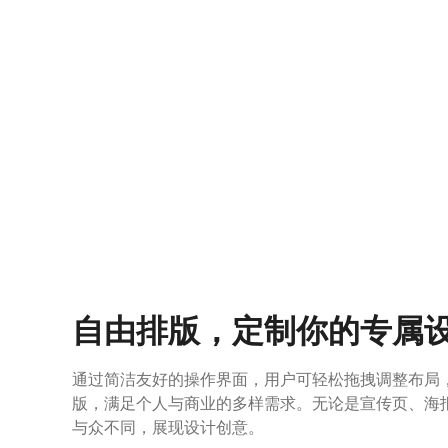
自由排版，定制你的专属
通过简洁友好的操作界面，用户可轻松拖拽调整布局
版，满足个人与商业的多样需求。无论是宣传页、海报
与众不同，展现设计创意。