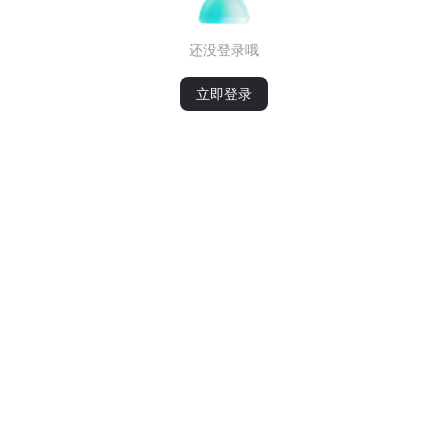
还没登录哦
立即登录