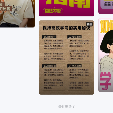
没有更多了