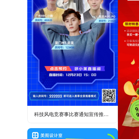
科技风电竞赛事比赛通知宣传推广全屏手机海报