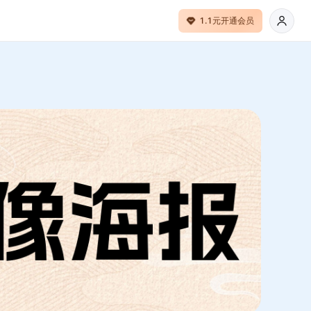
1.1元开通会员