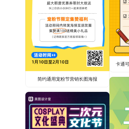
简约通用宠粉节营销长图海报