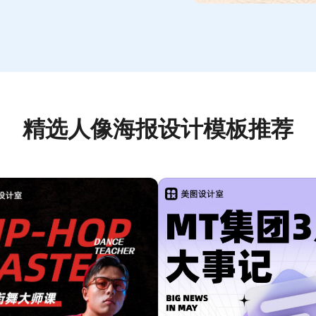
精选人像海报设计模板推荐