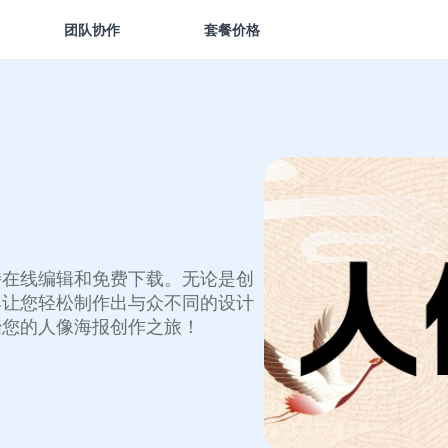
团队协作
套餐价格
持在线编辑和免费下载。无论是创
具让您轻松制作出与众不同的设计
始您的人像海报创作之旅！