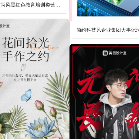
简约时尚风黑红色教育培训类营销带货街舞培训手机全屏海报