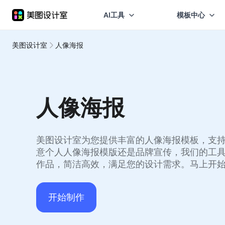
AI工具
模板中心
美图设计室
人像海报
人像海报
美图设计室为您提供丰富的人像海报模板，支
意个人人像海报模版还是品牌宣传，我们的工
作品，简洁高效，满足您的设计需求。马上开
开始制作