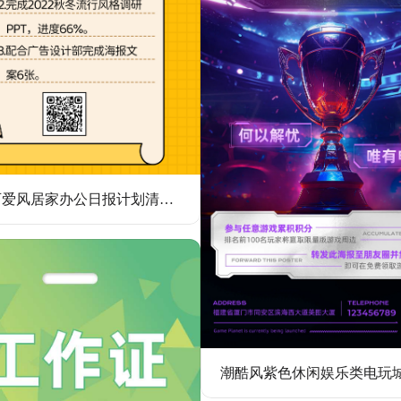
卡通可爱风居家办公日报计划清单海报