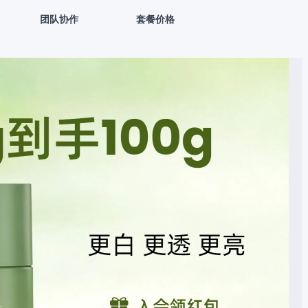
团队协作
套餐价格