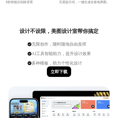
3秒智能识别除背景
无需提示词，一键生成全套电商图。
设计不设限，美图设计室帮你搞定
无限创作，随时随地自由发挥
AI工具智能助力，提升设计效果
多种模板，助力个性化设计
立即下载