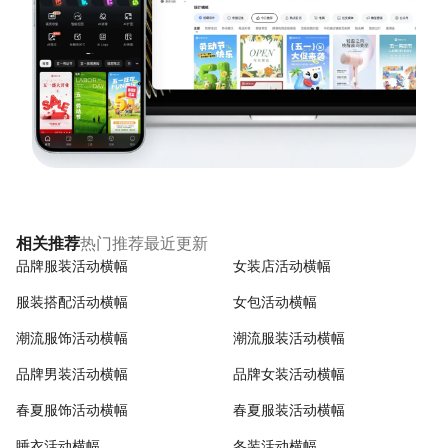
热门推荐
最近更新
相关推荐
品牌服装活动横幅
女装店活动横幅
服装搭配活动横幅
女包活动横幅
潮流服饰活动横幅
潮流服装活动横幅
品牌男装活动横幅
品牌女装活动横幅
春夏服饰活动横幅
春夏服装活动横幅
睡衣活动横幅
冬装活动横幅