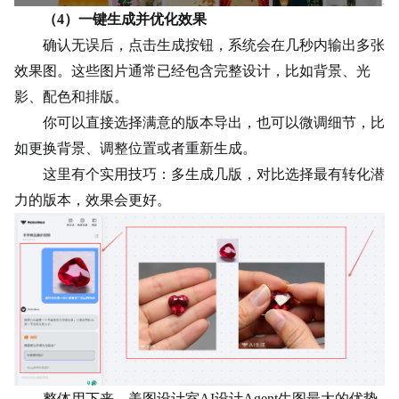
（
4）一键生成并优化效果
确认无误后，点击生成按钮，系统会在几秒内输出多张
效果图。这些图片通常已经包含完整设计，比如背景、
光
影
、配色和排版。
你可以直接选择满意的版本导出，也可以微调细节，比
如更换背景、调整位置或者重新生成。
这里有个实用技巧：多生成几版，对比选择最有转化潜
力的版本，效果会更好。
整体用下来，美图设计室AI设计Agent生图最大的优势