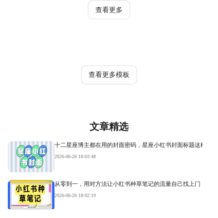
查看更多
热门模板
查看更多模板
文章精选
十二星座博主都在用的封面密码，星座小红书封面标题这样写才
2026-06-26 18:03:48
从零到一，用对方法让小红书种草笔记的流量自己找上门
2026-06-26 18:02:19