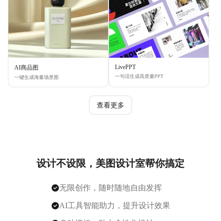
LivePPT
AI商品图
一句话生成高质量PPT
一键生成海量场景图
查看更多
设计不设限，美图设计室帮你搞定
无限创作，随时随地自由发挥
AI工具智能助力，提升设计效果