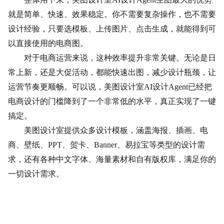
就是简单、快速、效果稳定。你不需要复杂操作，也不需要
设计经验，只要选模板、上传图片、点击生成，就能得到可
以直接使用的电商图。
对于电商运营来说，这种效率提升非常关键。无论是日
常上新，还是大促活动，都能快速出图，减少设计瓶颈，让
运营节奏更顺畅。可以说，美图设计室AI设计Agent已经把
电商设计的门槛降到了一个非常低的水平，真正实现了一键
搞定。
美图设计室提供众多设计模板，涵盖海报、插画、电
商、壁纸、
PPT、贺卡、Banner、易拉宝等类型的设计需
求，还有各种中文字体、海量素材和自有版权库，满足你的
一切设计需求。