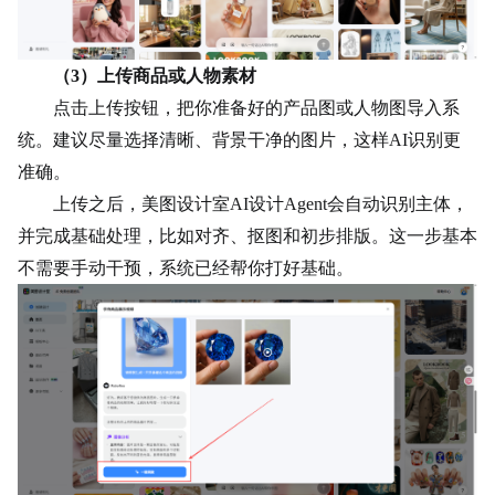
（
3）上传商品或人物素材
点击上传
按钮
，把你准备好的产品图或人物图导入系
统。建议尽量选择清晰、背景干净的图片，这样AI识别更
准确。
上传之后，美图设计室AI设计Agent会自动识别主体，
并完成基础处理，比如对齐、抠图和初步排版。这一步基本
不需要手动干预，系统已经帮你打好基础。