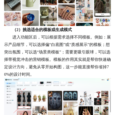
（
2）挑选适合的模板或生成模式
进入功能区后，可以根据需求选择不同模板。例如：
展
示产品细节，可以选择偏“白底图”或“质感展示”的模板；
想
突出氛围，可以选“场景类模板”；
需要更吸引眼球，可以选
择带视觉冲击的营销模板。
模板的作用其实就是帮你快速确
定设计方向，避免从零开始构图，这一步能直接帮你省掉7
0%的设计时间。