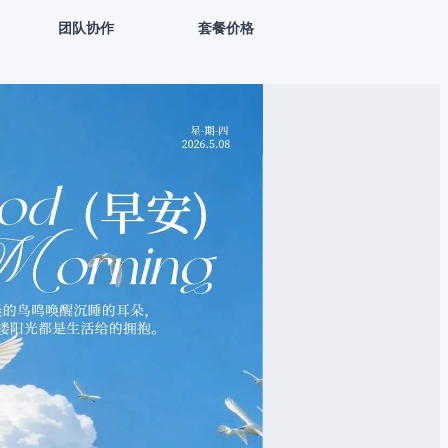
团队协作
套餐价格