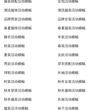
服装搭配活动横幅
女包活动横幅
潮流服饰活动横幅
潮流服装活动横幅
品牌男装活动横幅
品牌女装活动横幅
春夏服饰活动横幅
春夏服装活动横幅
睡衣活动横幅
冬装活动横幅
秋装活动横幅
春装活动横幅
夏装活动横幅
女款活动横幅
男款活动横幅
穿衣搭配活动横幅
球鞋活动横幅
长袖活动横幅
时装活动横幅
秋冬女装活动横幅
秋冬穿搭活动横幅
秋冬服饰活动横幅
秋冬服装活动横幅
长裙活动横幅
服装店活动横幅
袜子活动横幅