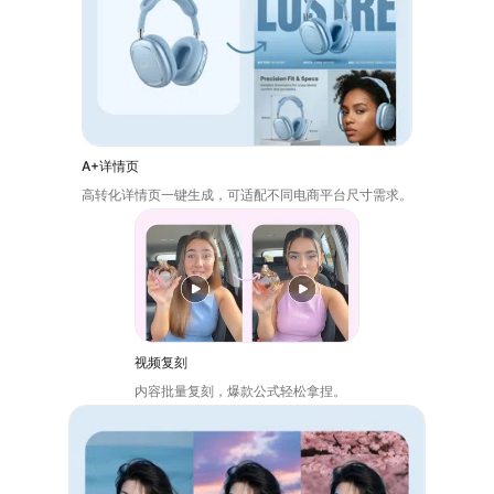
A+详情页
高转化详情页一键生成，可适配不同电商平台尺寸需求。
视频复刻
内容批量复刻，爆款公式轻松拿捏。