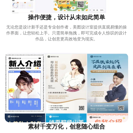
操作便捷，设计从未如此简单
无论您是设计新手还是专业创作者，美图设计室提供直观易懂的操
作界面，让您轻松上手。只需简单拖拽，即可完成令人惊叹的设计
作品，让创意更高效地变为现实。
素材千变万化，创意随心组合