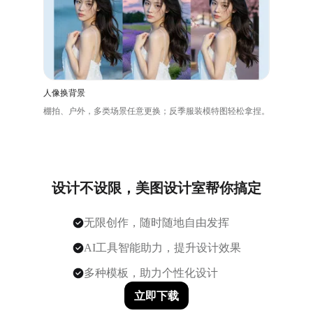
人像换背景
棚拍、户外，多类场景任意更换；反季服装模特图轻松拿捏。
设计不设限，美图设计室帮你搞定
无限创作，随时随地自由发挥
AI工具智能助力，提升设计效果
多种模板，助力个性化设计
立即下载