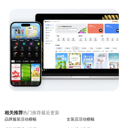
热门推荐
最近更新
相关推荐
品牌服装活动横幅
女装店活动横幅