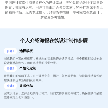
美图设计室提供海量多样化的设计素材，无论是简约设计还是复杂
图案，都应有尽有。用户可自由组合各类素材，轻松打造属于自己
的独特作品。无需专业技巧，只需简单拖拽，即可完成创意设计，
解锁更多可能性。
个人介绍海报在线设计制作步骤
选择模板
步骤
1
浏览我们丰富的模板库，根据您的需求选择合适的模板。每个模板都经过专业
设计师精心制作，确保高质量的视觉效果。
个性化定制
步骤
2
使用我们的编辑工具，自由调整文字、图片、颜色等元素。智能辅助功能帮动
您快速实现专业级的设计效果。
导出作品
步骤
3
完成设计后，选择合适的导出格式。我们支持多种文件格式，确保您的作品能
完美呈现在各种场景中。