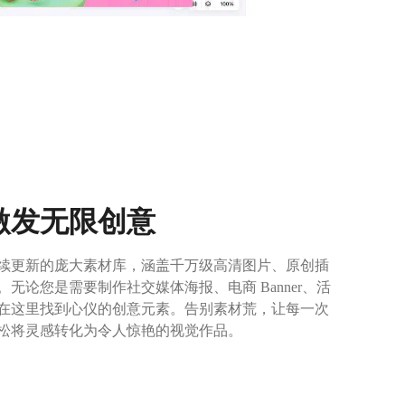
激发无限创意
续更新的庞大素材库，涵盖千万级高清图片、原创插
无论您是需要制作社交媒体海报、电商 Banner、活
能在这里找到心仪的创意元素。告别素材荒，让每一次
松将灵感转化为令人惊艳的视觉作品。