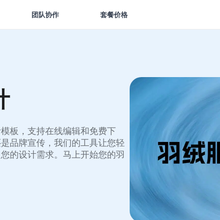
团队协作
套餐价格
计
计模板，支持在线编辑和免费下
还是品牌宣传，我们的工具让您轻
足您的设计需求。马上开始您的羽