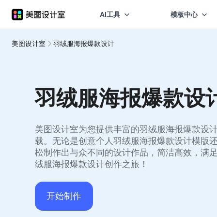
AI工具
模板中心
美图设计室
羽绒服海报爆款设计
羽绒服海报爆款设
美图设计室为您提供丰富的羽绒服海报爆款设
载。无论是创意个人羽绒服海报爆款设计模版
松制作出与众不同的设计作品，简洁高效，满
绒服海报爆款设计创作之旅！
开始制作