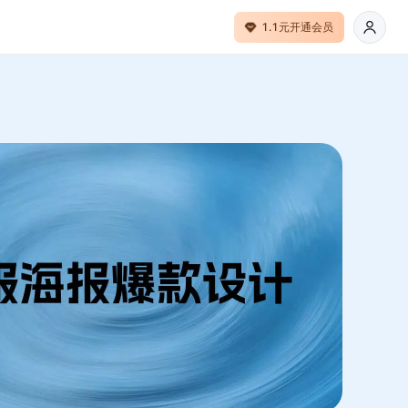
1.1元开通会员