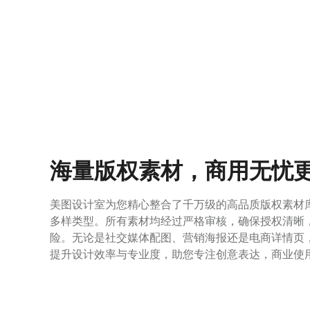
海量版权素材，商用无忧
美图设计室为您精心整合了千万级的高品质版权素材
多样类型。所有素材均经过严格审核，确保授权清晰
险。无论是社交媒体配图、营销海报还是电商详情页
提升设计效率与专业度，助您专注创意表达，商业使