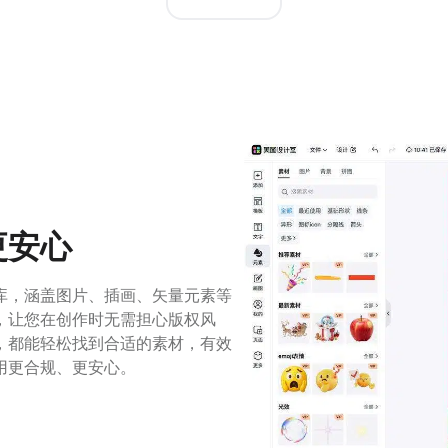
更安心
库，涵盖图片、插画、矢量元素等
，让您在创作时无需担心版权风
，都能轻松找到合适的素材，有效
用更合规、更安心。