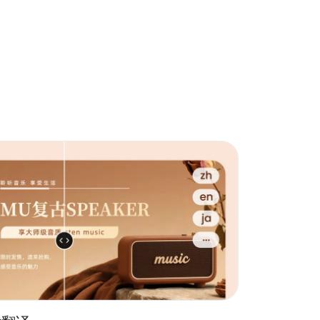
取色工具保持一致性。最后，仔细检查所有元素的对齐
营销海报。