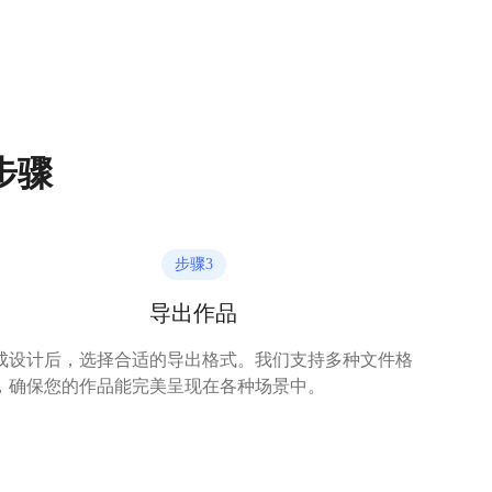
步骤
步骤
3
导出作品
成设计后，选择合适的导出格式。我们支持多种文件格
，确保您的作品能完美呈现在各种场景中。