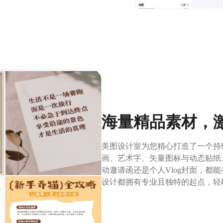
海量精品素材，
美图设计室为您精心打造了一个持
画、艺术字、矢量图标与动态贴纸。
动邀请函还是个人Vlog封面，都
设计都拥有专业且独特的起点，轻