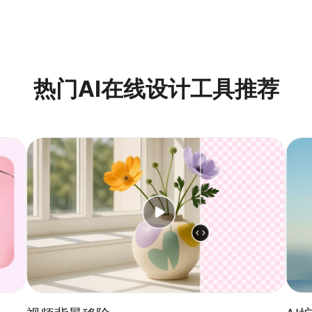
热门AI在线设计工具推荐