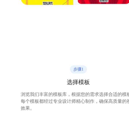
步骤
1
选择模板
浏览我们丰富的模板库，根据您的需求选择合适的模
每个模板都经过专业设计师精心制作，确保高质量的
效果。