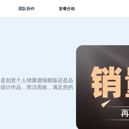
团队协作
套餐价格
论是创意个人销量捷报模版还是品
的设计作品，简洁高效，满足您的