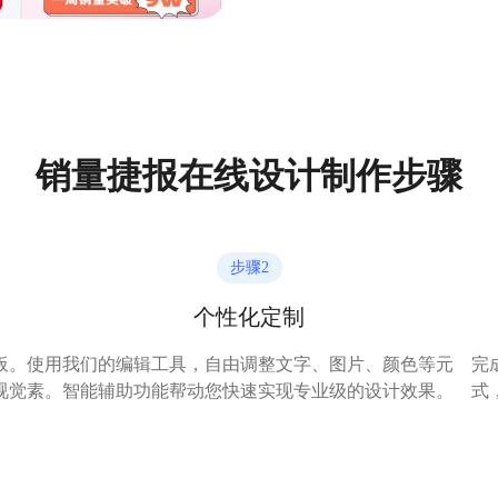
销量捷报在线设计制作步骤
步骤
2
个性化定制
板。
使用我们的编辑工具，自由调整文字、图片、颜色等元
完
视觉
素。智能辅助功能帮动您快速实现专业级的设计效果。
式