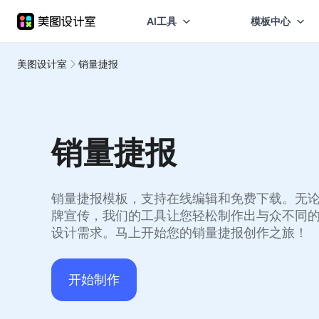
AI工具
模板中心
美图设计室
销量捷报
销量捷报
销量捷报模板，支持在线编辑和免费下载。无
牌宣传，我们的工具让您轻松制作出与众不同
设计需求。马上开始您的销量捷报创作之旅！
开始制作