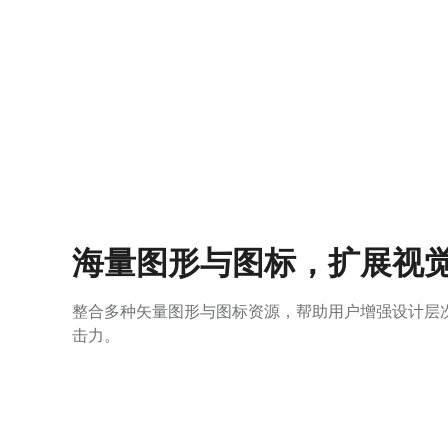
海量图形与图标，扩展视
整合多种矢量图形与图标资源，帮助用户增强设计层
击力。