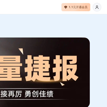
1.1元开通会员