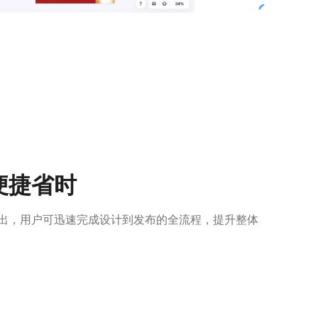
便捷省时
出，用户可迅速完成设计到发布的全流程，提升整体