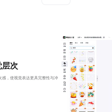
觉层次
次感，使视觉表达更具完整性与冲