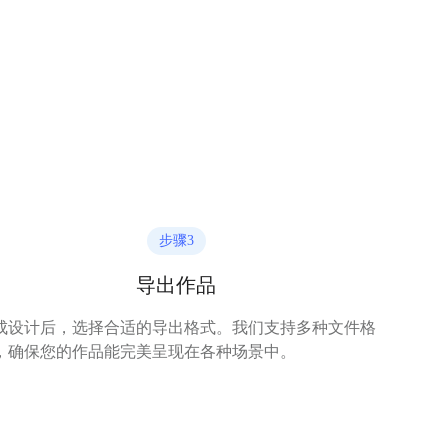
步骤
3
导出作品
成设计后，选择合适的导出格式。我们支持多种文件格
，确保您的作品能完美呈现在各种场景中。