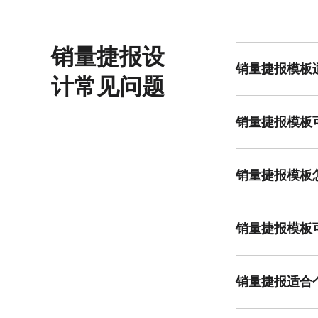
销量捷报设
销量捷报模板
计常见问题
销量捷报模板适合
销量捷报模板
销量捷报模板适合
销量捷报模板
可通过风格匹配、
销量捷报模板
销量捷报模板可重
销量捷报适合
适合，个人卖家、