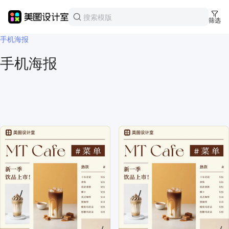
美图设计室
模板中心
筛选
微信营销
手机海报
手机海报