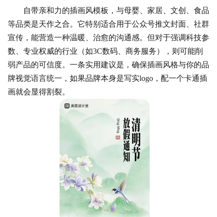
自带亲和力的插画风模板，与母婴、家居、文创、食品
等品类是天作之合。它特别适合用于公众号推文封面、社群
宣传，能营造一种温暖、治愈的沟通感。但对于强调科技参
数、专业权威的行业（如
3C数码、商务服务），则可能削
弱产品的可信度。一条实用建议是，确保插画风格与你的品
牌视觉语言统一，如果品牌本身是写实logo，配一个卡通插
画就会显得割裂。