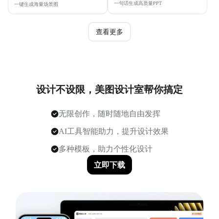
一句话生成高质量PPT
一键生成海量场景图
查看更多
设计不设限，美图设计室帮你搞定
无限创作，随时随地自由发挥
AI工具智能助力，提升设计效果
多种模板，助力个性化设计
立即下载