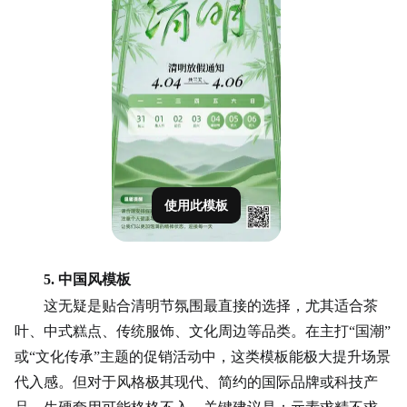
使用此模板
5. 中国风模板
这无疑是贴合清明节氛围最直接的选择，尤其适合茶
叶、中式糕点、传统服饰、文化周边等品类。在主打
“国潮”
或“文化传承”主题的促销活动中，这类模板能极大提升场景
代入感。但对于风格极其现代、简约的国际品牌或科技产