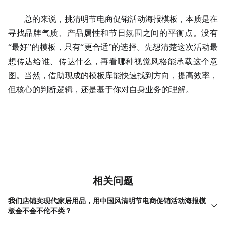
总的来说，挑清明节电商促销活动海报模板，本质是在
寻找品牌气质、产品属性和节日氛围之间的平衡点。没有
“最好”的模板，只有“更合适”的选择。先想清楚这次活动最
想传达给谁、传达什么，再看哪种视觉风格能承载这个意
图。当然，借助现成的模板库能快速找到方向，提高效率，
但核心的判断逻辑，还是基于你对自身业务的理解。
相关问题
我们店铺卖现代家居用品，用中国风清明节电商促销活动海报模
板会不会不伦不类？
不一定。关键在于融合方式。建议避开浓墨重彩的传统图案，选用