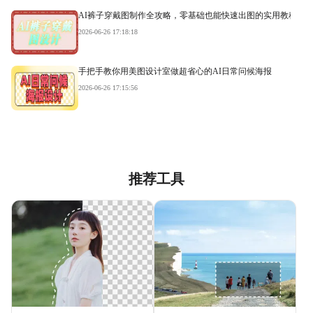
AI裤子穿戴图制作全攻略，零基础也能快速出图的实用教程
2026-06-26 17:18:18
手把手教你用美图设计室做超省心的AI日常问候海报
2026-06-26 17:15:56
推荐工具