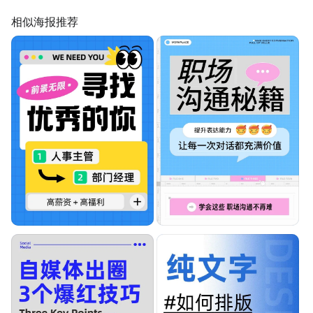
相似海报推荐