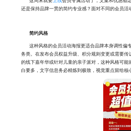
这周末就要
上线
会员专属活动了，文案和优惠都
还是保持品牌一贯的简约专业感？面对不同的会员活
简约风格
这种风格的会员活动海报更适合品牌本身调性偏
务类。在发布会员权益升级、积分规则变更或需要传
的线下嘉年华或针对儿童的亲子派对，这种风格可能
白要多，文字信息务必精炼到极致，视觉重点留给核