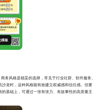
此模板
，商务风格是稳妥的选择，常见于行业社群、软件服务、
员沙龙时，这种风格能有效建立权威感和信任感。但要
晰的基础上，可通过一张有张力、有故事性的高质量主