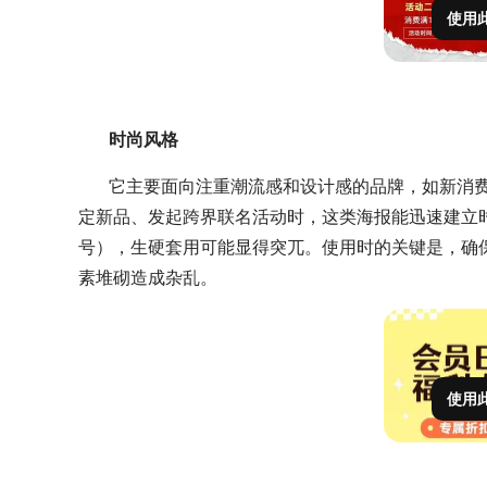
使用
时尚风格
它主要面向注重潮流感和设计感的品牌，如新消
定新品、发起跨界联名活动时，这类海报能迅速建立
号），生硬套用可能显得突兀。使用时的关键是，确
素堆砌造成杂乱。
使用