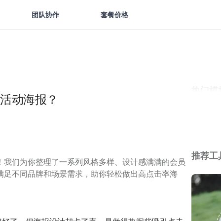
团队协作
套餐价格
热门模
活动海报？
推荐工
！我们为你整理了一系列风格多样、设计感满满的会员
满足不同品牌和场景需求，助你轻松做出高点击率海