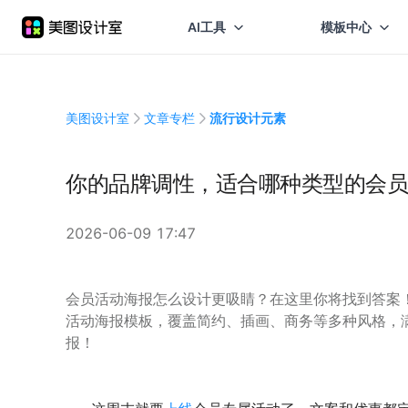
AI工具
模板中心
美图设计室
文章专栏
流行设计元素
你的品牌调性，适合哪种类型的会员
2026-06-09 17:47
会员活动海报怎么设计更吸睛？在这里你将找到答案
活动海报模板，覆盖简约、插画、商务等多种风格，
报！