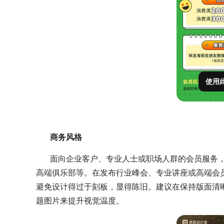
使用
商务风格
面向企业客户、专业人士或职场人群的会员服务
高端俱乐部等。在发布行业峰会、专业讲座或高端会
避免设计得过于刻板，显得陈旧。建议在保持版面清
题图片来提升视觉温度。