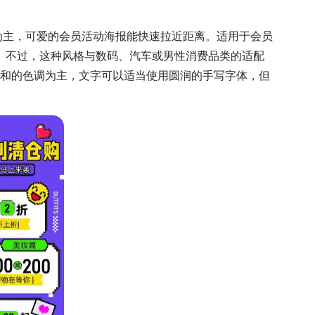
为主，可爱的会员活动海报能快速拉近距离。适用于会员
。不过，这种风格与数码、汽车或男性消费品类的适配
柔和的色调为主，文字可以适当使用圆润的手写字体，但