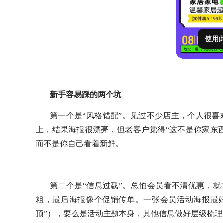
使用
新手容易踩的两个坑
第一个是
“风格错配”。见过不少店主，个人很喜
上，结果海报很漂亮，但老客户觉得“这不是你家东
而不是你自己看着新鲜。
第二个是
“信息过载”。总怕会员看不清优惠，就
粗，最后海报像个促销传单。一张会员活动海报最
顶”），要么是活动主题本身，其他信息做好层级梳