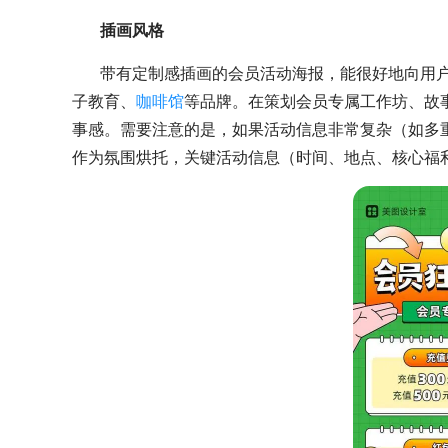
插画风格
带有定制感插画的会员活动海报，能很好地向用
子教育、
咖啡馆
等品牌。在策划会员专属工作坊、故
事感。需要注意的是，如果活动信息非常复杂（如多
作为氛围烘托，关键活动信息（时间、地点、核心福