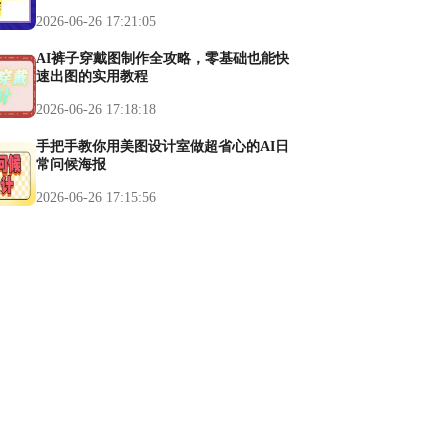
2026-06-26 17:21:05
AI裤子穿戴图制作全攻略，零基础也能快
速出图的实用教程
2026-06-26 17:18:18
手把手教你用美图设计室做超省心的AI日
常问候海报
2026-06-26 17:15:56