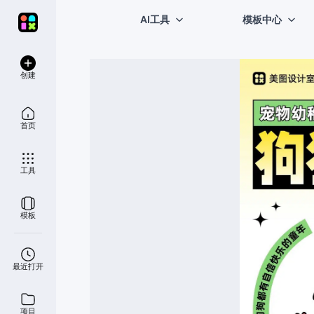
AI工具
模板中心
创建
首页
工具
模板
最近打开
项目