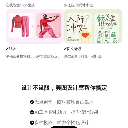
在线智能Logo生成
换底色/改尺寸/排版
AI试衣
AI图文笔记
平铺图变模特图，人种场景随心选。
爆款图文，批量一键排版。
设计不设限，美图设计室帮你搞定
无限创作，随时随地自由发挥
AI工具智能助力，提升设计效果
多种模板，助力个性化设计