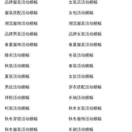
品牌服装活动横幅
女装店活动横幅
服装搭配活动横幅
女包活动横幅
潮流服饰活动横幅
潮流服装活动横幅
品牌男装活动横幅
品牌女装活动横幅
春夏服饰活动横幅
春夏服装活动横幅
睡衣活动横幅
冬装活动横幅
秋装活动横幅
春装活动横幅
夏装活动横幅
女款活动横幅
男款活动横幅
穿衣搭配活动横幅
球鞋活动横幅
长袖活动横幅
时装活动横幅
秋冬女装活动横幅
秋冬穿搭活动横幅
秋冬服饰活动横幅
秋冬服装活动横幅
长裙活动横幅