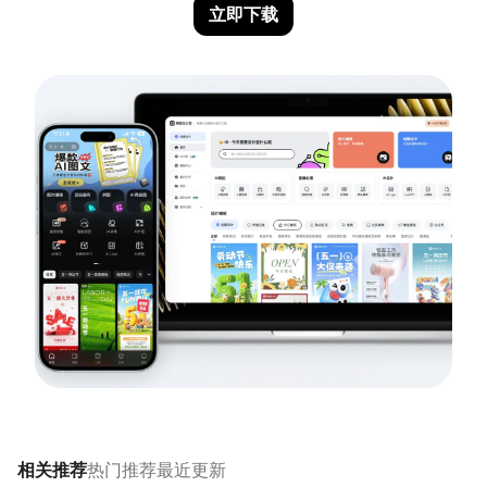
立即下载
热门推荐
最近更新
相关推荐