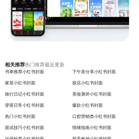
热门推荐
最近更新
相关推荐
书单推荐小红书封面
下午茶分享小红书封面
家居小红书封面
探店小红书封面
旅行日记小红书封面
美妆测评小红书封面
穿搭日常小红书封面
爆款小红书封面
热门小红书封面
口腔营销类小红书封面
面试技巧小红书封面
情绪指南小红书封面
社保科普小红书封面
新手爸妈小红书封面