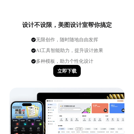
设计不设限，美图设计室帮你搞定
无限创作，随时随地自由发挥
AI工具智能助力，提升设计效果
多种模板，助力个性化设计
立即下载