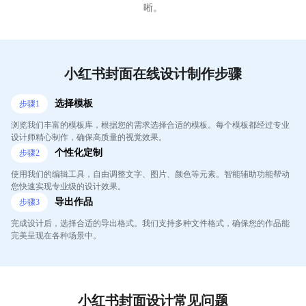
晰。
小红书封面在线设计制作步骤
选择模板
步骤
1
浏览我们丰富的模板库，根据您的需求选择合适的模板。每个模板都经过专业
设计师精心制作，确保高质量的视觉效果。
个性化定制
步骤
2
使用我们的编辑工具，自由调整文字、图片、颜色等元素。智能辅助功能帮动
您快速实现专业级的设计效果。
导出作品
步骤
3
完成设计后，选择合适的导出格式。我们支持多种文件格式，确保您的作品能
完美呈现在各种场景中。
小红书封面设计常见问题