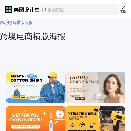
美图设计室
模板中心
筛选
电商
跨境电商横版海报
跨境电商横版海报