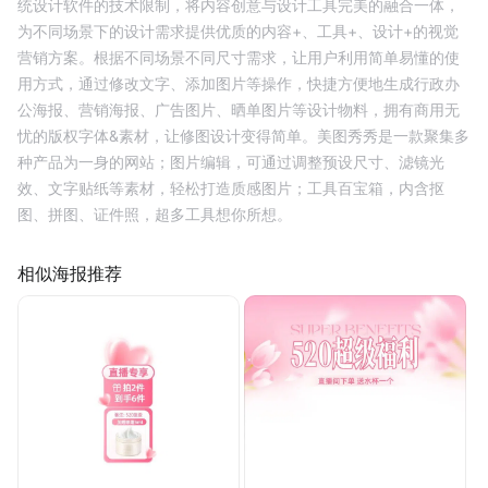
统设计软件的技术限制，将内容创意与设计工具完美的融合一体，
为不同场景下的设计需求提供优质的内容+、工具+、设计+的视觉
营销方案。根据不同场景不同尺寸需求，让用户利用简单易懂的使
用方式，通过修改文字、添加图片等操作，快捷方便地生成行政办
公海报、营销海报、广告图片、晒单图片等设计物料，拥有商用无
忧的版权字体&素材，让修图设计变得简单。美图秀秀是一款聚集多
种产品为一身的网站；图片编辑，可通过调整预设尺寸、滤镜光
效、文字贴纸等素材，轻松打造质感图片；工具百宝箱，内含抠
图、拼图、证件照，超多工具想你所想。
相似海报推荐