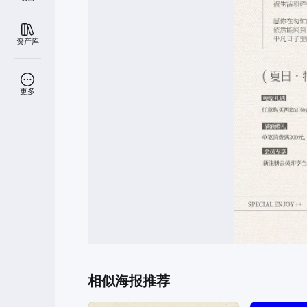
资产库
更多
相似海报推荐