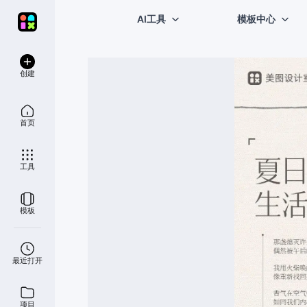
AI工具
模板中心
创建
首页
工具
模板
最近打开
项目