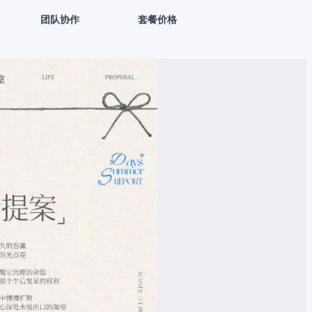
团队协作
套餐价格