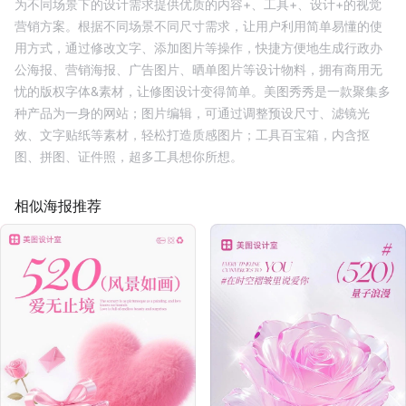
为不同场景下的设计需求提供优质的内容+、工具+、设计+的视觉
营销方案。根据不同场景不同尺寸需求，让用户利用简单易懂的使
用方式，通过修改文字、添加图片等操作，快捷方便地生成行政办
公海报、营销海报、广告图片、晒单图片等设计物料，拥有商用无
忧的版权字体&素材，让修图设计变得简单。美图秀秀是一款聚集多
种产品为一身的网站；图片编辑，可通过调整预设尺寸、滤镜光
效、文字贴纸等素材，轻松打造质感图片；工具百宝箱，内含抠
图、拼图、证件照，超多工具想你所想。
相似海报推荐