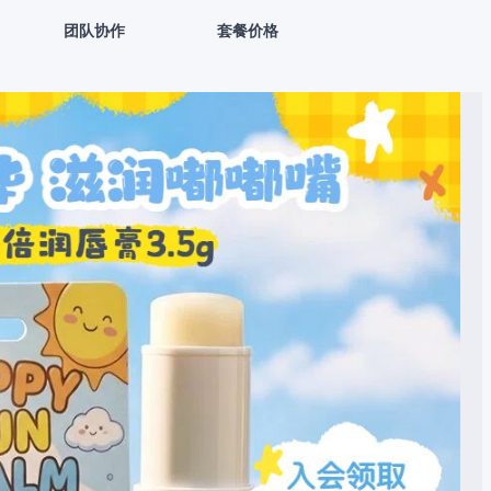
团队协作
套餐价格