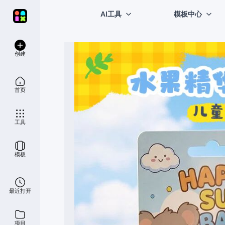
AI工具
模板中心
创建
首页
工具
模板
最近打开
项目