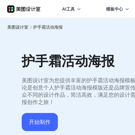
AI工具
模板中心
美图设计室
护手霜活动海报
护手霜活动海报
美图设计室为您提供丰富的护手霜活动海报模
论是创意个人护手霜活动海报模版还是品牌宣
众不同的设计作品，简洁高效，满足您的设计
报创作之旅！
开始制作