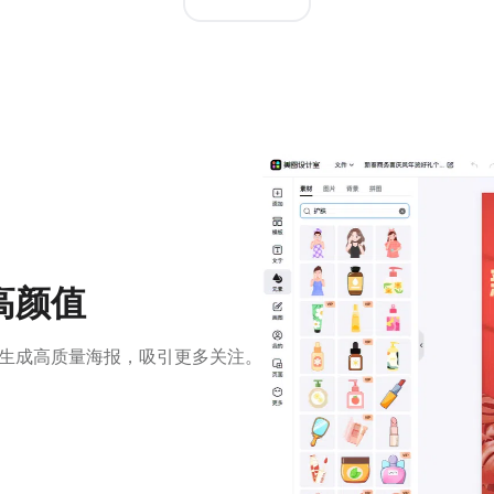
高颜值
生成高质量海报，吸引更多关注。