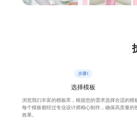
步骤
1
选择模板
浏览我们丰富的模板库，根据您的需求选择合适的模
每个模板都经过专业设计师精心制作，确保高质量的
效果。