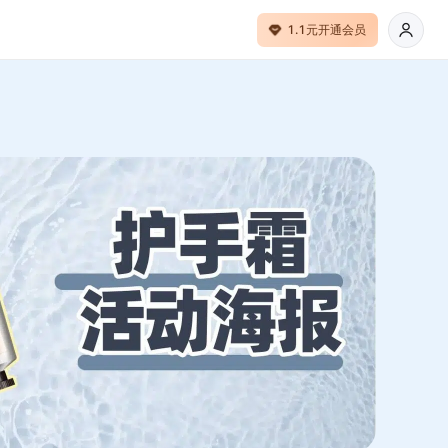
1.1元开通会员