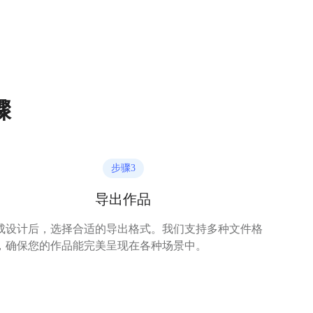
骤
步骤
3
导出作品
成设计后，选择合适的导出格式。我们支持多种文件格
，确保您的作品能完美呈现在各种场景中。