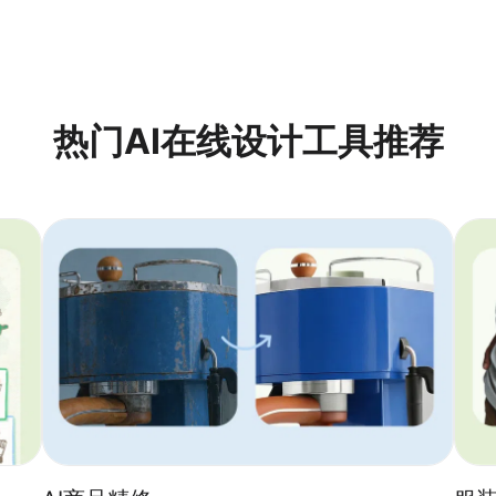
热门AI在线设计工具推荐