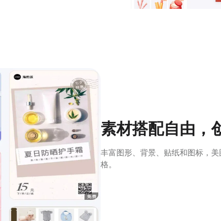
素材搭配自由，
丰富图形、背景、贴纸和图标，美
格。