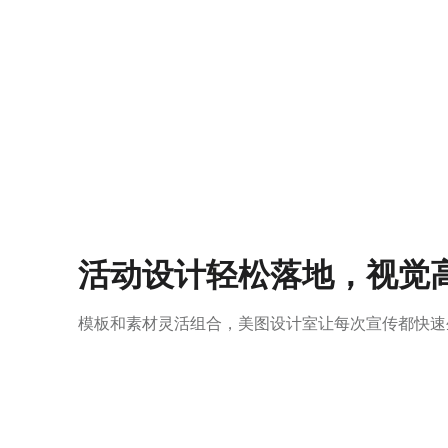
活动设计轻松落地，视觉
模板和素材灵活组合，美图设计室让每次宣传都快速