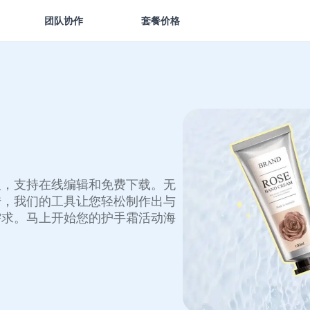
团队协作
套餐价格
板，支持在线编辑和免费下载。无
传，我们的工具让您轻松制作出与
需求。马上开始您的护手霜活动海