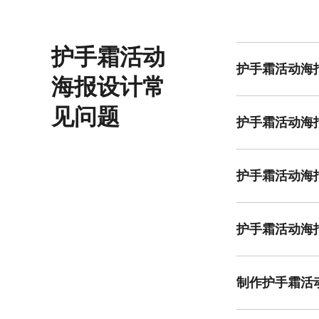
护手霜活动
护手霜活动海
海报设计常
护手霜活动海报模
见问题
护手霜活动海
选择护手霜活动海
用文艺或实景风格
护手霜活动海
可以，护手霜活动
护手霜活动海
护手霜活动海报可
制作护手霜活
制作护手霜活动海