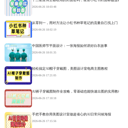
2026-06-26 18:03:48
从零到一，用对方法让小红书种草笔记的流量自己找上门
2026-06-26 18:02:19
中国医师节平面设计：一张海报如何讲好白衣故事
2026-06-26 18:01:35
轻松搞定AI帽子穿戴图，美图设计室电商主图教程
2026-06-26 17:21:05
AI裤子穿戴图制作全攻略，零基础也能快速出图的实用教程
2026-06-26 17:18:18
手把手教你用美图设计室做超省心的AI日常问候海报
2026-06-26 17:15:56