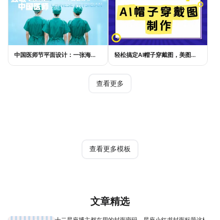
中国医师节平面设计：一张海报如何讲好白衣故事
轻松搞定AI帽子穿戴图，美图设计室电商主图教程
查看更多
热门模板
查看更多模板
文章精选
十二星座博主都在用的封面密码，星座小红书封面标题这样写才