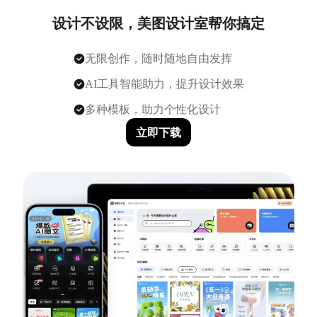
设计不设限，美图设计室帮你搞定
无限创作，随时随地自由发挥
AI工具智能助力，提升设计效果
多种模板，助力个性化设计
立即下载