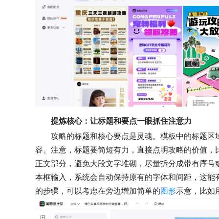
提炼核心：让标题和要点一眼抓住注意力
攻略的标题和核心要点是灵魂。模板中的标题区
容。注意，标题要简短有力，直接点明攻略的价值，比
正文部分，避免大段文字堆砌，尽量拆分成带有序号
本框输入，系统会自动保持原有的字体和间距，这能
的步骤，可以考虑在旁边增加简单的
图形
示意，比如