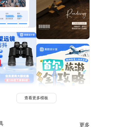
查看更多模板
具
更多