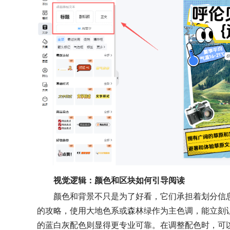
视觉逻辑：颜色和区块如何引导阅读
颜色和背景不只是为了好看，它们承担着划分信
的攻略，使用大地色系或森林绿作为主色调，能立刻
的蓝白灰配色则显得更专业可靠。在调整配色时，可以