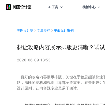
AI工具
模板中心
美图设计室
文章专栏
平面设计案例
想让攻略内容展示排版更清晰？试试
2026-06-09 18:53
一份好的攻略内容展示排版，关键在于信息能被快速
略，清晰的结构和视觉引导都至关重要。在美图设计
设计原则，让内容既专业又易于阅读。