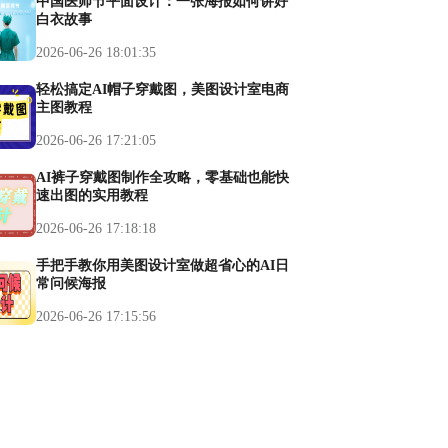
中国医师节平面设计：一张海报如何讲好
白衣故事
2026-06-26 18:01:35
轻松搞定AI帽子穿戴图，美图设计室电商
主图教程
2026-06-26 17:21:05
AI裤子穿戴图制作全攻略，零基础也能快
速出图的实用教程
2026-06-26 17:18:18
手把手教你用美图设计室做超省心的AI日
常问候海报
2026-06-26 17:15:56