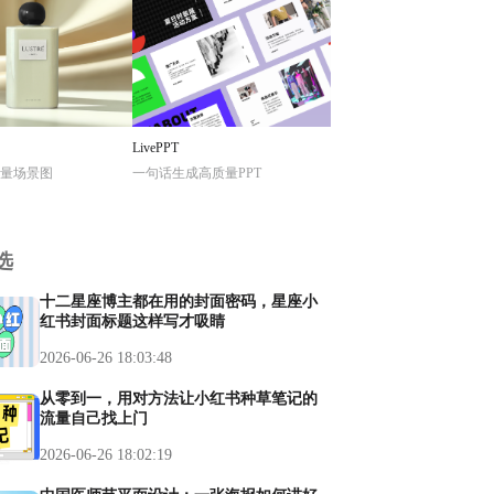
LivePPT
量场景图
一句话生成高质量PPT
选
十二星座博主都在用的封面密码，星座小
红书封面标题这样写才吸睛
2026-06-26 18:03:48
从零到一，用对方法让小红书种草笔记的
流量自己找上门
2026-06-26 18:02:19