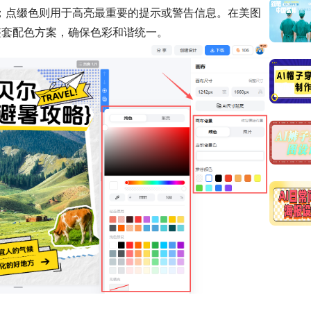
；点缀色则用于高亮最重要的提示或警告信息。在美图
整套配色方案，确保色彩和谐统一。