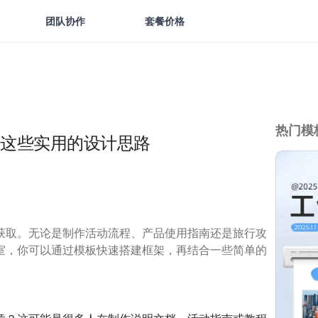
团队协作
套餐价格
热门模
这些实用的设计思路
获取。无论是制作活动流程、产品使用指南还是旅行攻
室，你可以通过模板快速搭建框架，再结合一些简单的