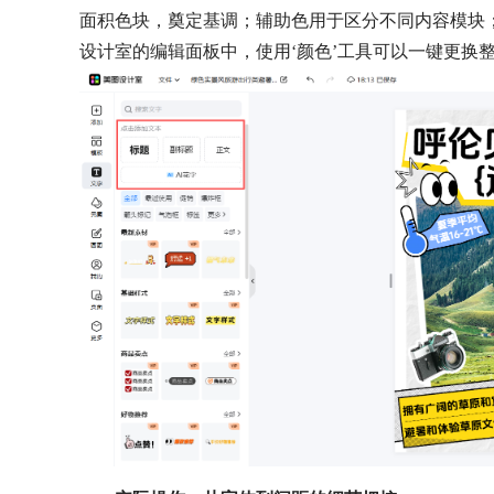
面积色块，奠定基调；辅助色用于区分不同内容模块
设计室的编辑面板中，使用‘颜色’工具可以一键更换