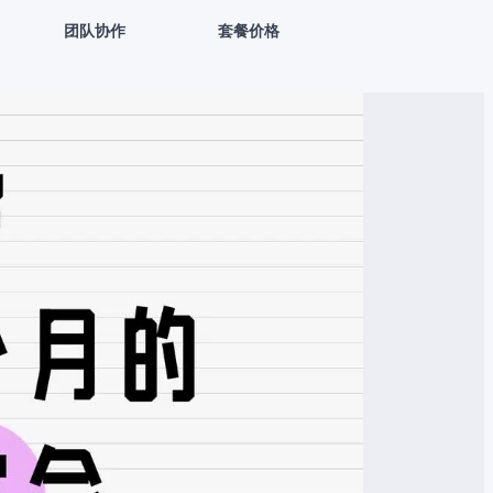
团队协作
套餐价格