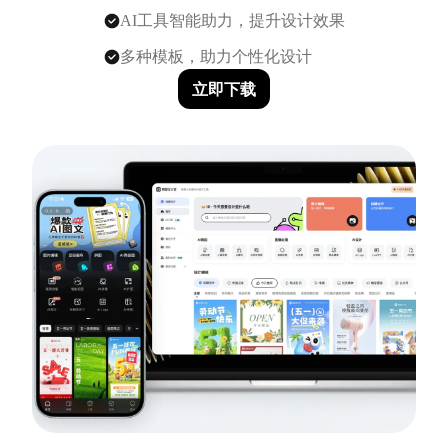
AI工具智能助力，提升设计效果
多种模板，助力个性化设计
立即下载