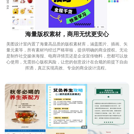
海量版权素材，商用无忧更安心
美图设计室内置了海量高品质的版权素材库，涵盖图片、插画、矢
量元素等，所有素材均经过严格审核，提供明确的商业授权。无论
是制作社交媒体海报、电商详情页还是企业宣传物料，您都可以放
心使用，无需担心版权风险，让您的创意设计在合规的前提下自由
挥洒，真正实现高效、专业的商业设计流程。