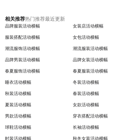
热门推荐
最近更新
相关推荐
品牌服装活动横幅
女装店活动横幅
服装搭配活动横幅
女包活动横幅
潮流服饰活动横幅
潮流服装活动横幅
品牌男装活动横幅
品牌女装活动横幅
春夏服饰活动横幅
春夏服装活动横幅
睡衣活动横幅
冬装活动横幅
秋装活动横幅
春装活动横幅
夏装活动横幅
女款活动横幅
男款活动横幅
穿衣搭配活动横幅
球鞋活动横幅
长袖活动横幅
时装活动横幅
秋冬女装活动横幅