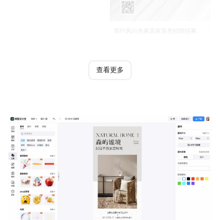
简约风白色家居家装类招聘招募手机海报
查看更多