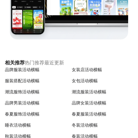
热门推荐
最近更新
相关推荐
品牌服装活动横幅
女装店活动横幅
服装搭配活动横幅
女包活动横幅
潮流服饰活动横幅
潮流服装活动横幅
品牌男装活动横幅
品牌女装活动横幅
春夏服饰活动横幅
春夏服装活动横幅
睡衣活动横幅
冬装活动横幅
秋装活动横幅
春装活动横幅