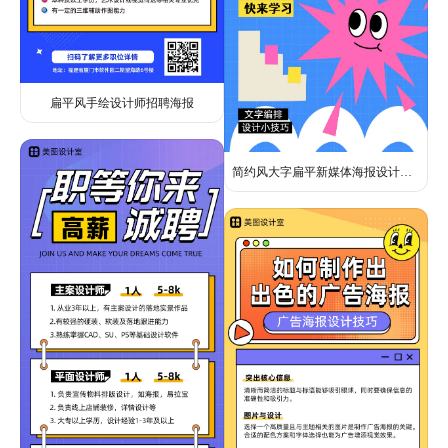
扁平风手绘设计师招聘海报
简约风大字扁平新媒体海报设计干货分享小红书封面