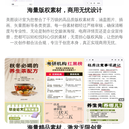
海量版权素材，商用无忧设计
美图设计室为您整合了千万级的高品质版权素材库，涵盖图片、插
画、矢量图标等各类资源。每一份素材都经过严格审核，确保清晰
度与专业性。无论是制作社交媒体海报、电商详情页还是企业宣传
册，您都可以轻松找到心仪的素材，无需担心版权风险，让您的每
一次创作都合法合规，专注于创意本身，真正实现商用无忧。
海量精品素材，激发无限创意