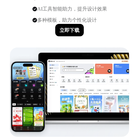
AI工具智能助力，提升设计效果
多种模板，助力个性化设计
立即下载