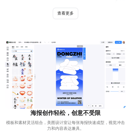
查看更多
实景风黄色通用类祝福问候冬至祝福手机全屏海报
海报创作轻松，创意不受限
模板和素材灵活组合，美图设计室让每张海报快速成型，视觉冲击
力和内容表达兼具。