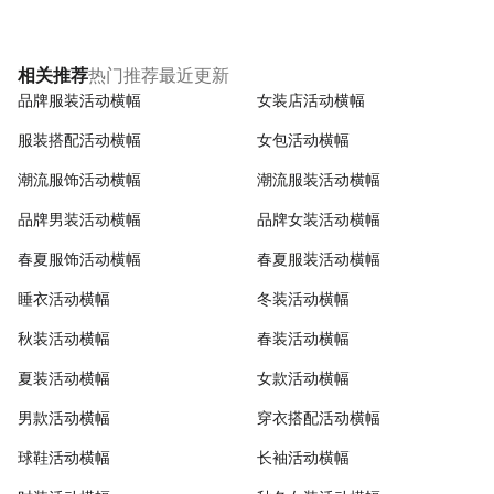
热门推荐
最近更新
相关推荐
品牌服装活动横幅
女装店活动横幅
服装搭配活动横幅
女包活动横幅
潮流服饰活动横幅
潮流服装活动横幅
品牌男装活动横幅
品牌女装活动横幅
春夏服饰活动横幅
春夏服装活动横幅
睡衣活动横幅
冬装活动横幅
秋装活动横幅
春装活动横幅
夏装活动横幅
女款活动横幅
男款活动横幅
穿衣搭配活动横幅
球鞋活动横幅
长袖活动横幅