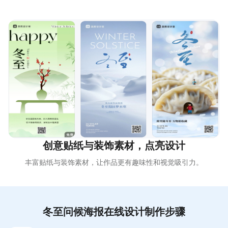
创意贴纸与装饰素材，点亮设计
丰富贴纸与装饰素材，让作品更有趣味性和视觉吸引力。
冬至问候海报在线设计制作步骤