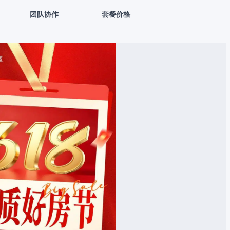
团队协作
套餐价格