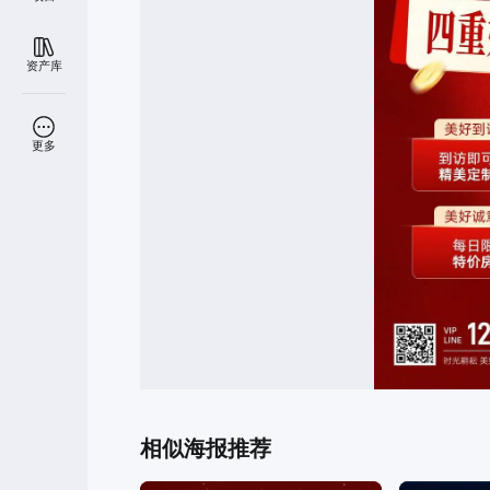
资产库
更多
相似海报推荐