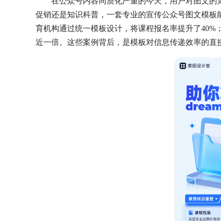
在公众号内容同质化严重的今天，用户对图文的
促销还是知识科普，一套专业的宣传公众号图文模板
育机构通过统一模板设计，将课程报名率提升了40%
近一倍。这些案例背后，是模板对信息传递效率的直