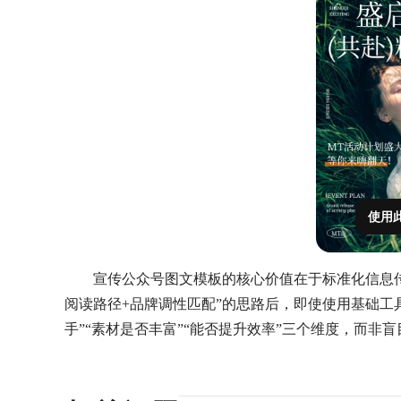
使用
宣传公众号图文模板的核心价值在于标准化信息
阅读路径+品牌调性匹配”的思路后，即使使用基础工
手”“素材是否丰富”“能否提升效率”三个维度，而非