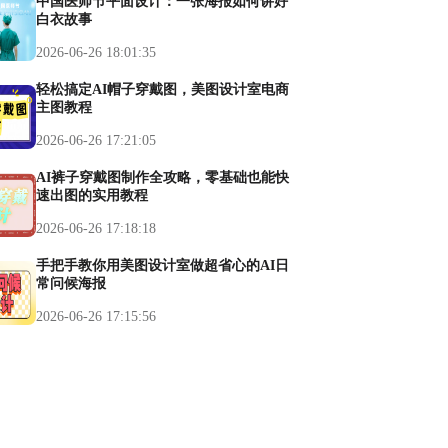
中国医师节平面设计：一张海报如何讲好
白衣故事
2026-06-26 18:01:35
轻松搞定AI帽子穿戴图，美图设计室电商
主图教程
2026-06-26 17:21:05
AI裤子穿戴图制作全攻略，零基础也能快
速出图的实用教程
2026-06-26 17:18:18
手把手教你用美图设计室做超省心的AI日
常问候海报
2026-06-26 17:15:56