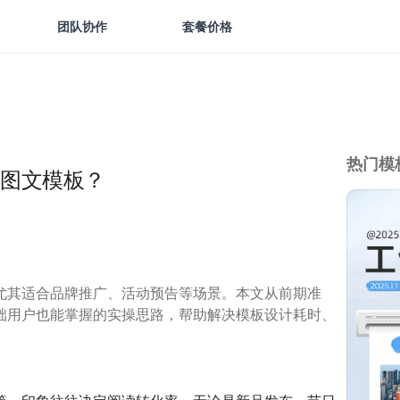
团队协作
套餐价格
热门模
图文模板？
尤其适合品牌推广、活动预告等场景。本文从前期准
础用户也能掌握的实操思路，帮助解决模板设计耗时、