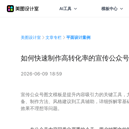
AI工具
模板中心
美图设计室
文章专栏
平面设计案例
如何快速制作高转化率的宣传公众号
2026-06-09 18:59
宣传公众号图文模板是提升内容吸引力的关键工具，
备、制作方法、风格建议到工具辅助，详细拆解零基
效果不理想等问题。