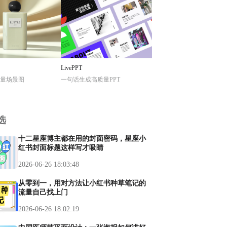
LivePPT
量场景图
一句话生成高质量PPT
选
十二星座博主都在用的封面密码，星座小
红书封面标题这样写才吸睛
2026-06-26 18:03:48
从零到一，用对方法让小红书种草笔记的
流量自己找上门
2026-06-26 18:02:19