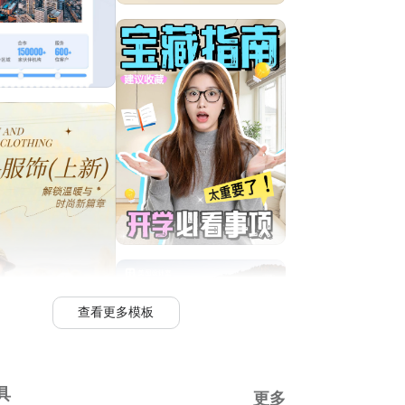
查看更多模板
具
更多