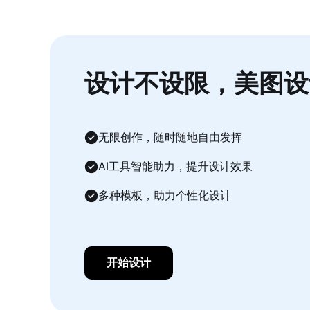
设计不设限，美图设
无限创作，随时随地自由发挥
AI工具智能助力，提升设计效果
多种模板，助力个性化设计
开始设计