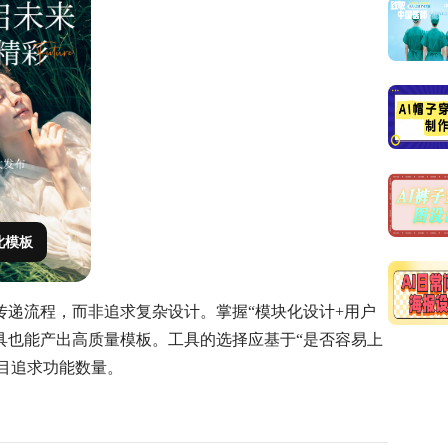
此模板
传递流程，而非追求复杂设计。掌握“模块化设计+用户
具也能产出高质量模板。工具的选择应基于“是否容易上
盲目追求功能数量。