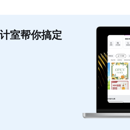
计室帮你搞定