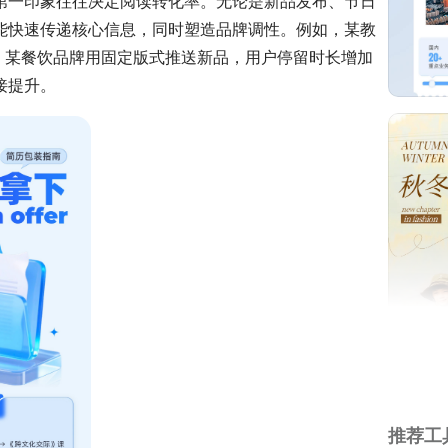
第一印象往往决定阅读转化率。无论是新品发布、节日
能快速传递核心信息，同时塑造品牌调性。例如，某教
；某餐饮品牌用固定版式推送新品，用户停留时长增加
接提升。
推荐工