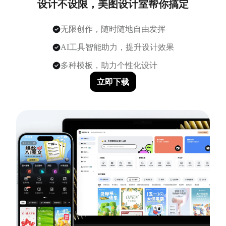
设计不设限，美图设计室帮你搞定
无限创作，随时随地自由发挥
AI工具智能助力，提升设计效果
多种模板，助力个性化设计
立即下载