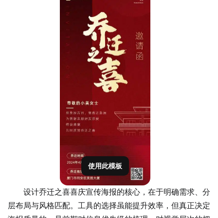
使用此模板
设计乔迁之喜喜庆宣传海报的核心，在于明确需求、分
层布局与风格匹配。工具的选择虽能提升效率，但真正决定