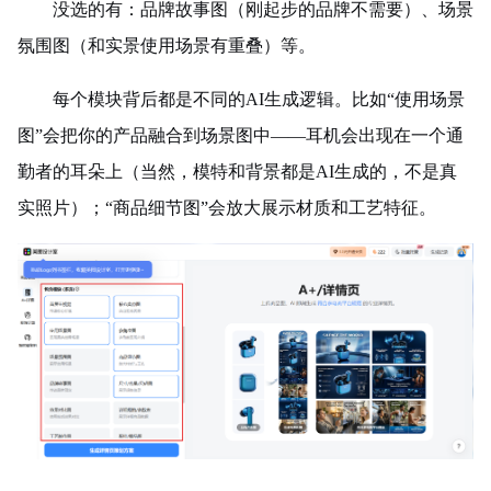
没选的有：品牌故事图（刚起步的品牌不需要）、场景
氛围图（和实景使用场景有重叠）等。
每个模块背后都是不同的AI生成逻辑。比如“使用场景
图”会把你的产品融合到场景图中——耳机会出现在一个通
勤者的耳朵上（当然，模特和背景都是AI生成的，不是真
实照片）；“商品细节图”会放大展示材质和工艺特征。