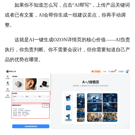
如果你不知道怎么写，点击“AI帮写”，上传产品关键词
或者已有文案，AI会帮你生成一组建议卖点，你再手动调
整。
这就是AI一键生成OZON详情页的核心价值——AI负责
执行，你负责判断。你不需要会设计，但你需要知道自己产
品的优势在哪里。