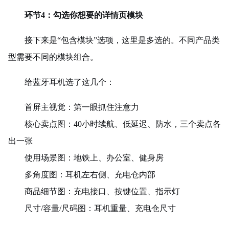
环节4：勾选你想要的详情页模块
接下来是“包含模块”选项，这里是多选的。不同产品类
型需要不同的模块组合。
给蓝牙耳机选了这几个：
首屏主视觉：第一眼抓住注意力
核心卖点图：40小时续航、低延迟、防水，三个卖点各
出一张
使用场景图：地铁上、办公室、健身房
多角度图：耳机左右侧、充电仓内部
商品细节图：充电接口、按键位置、指示灯
尺寸/容量/尺码图：耳机重量、充电仓尺寸