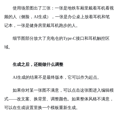
使用场景图出了三张：一张是地铁车厢里戴着耳机看视
频的人（侧脸，AI生成），一张是办公桌上放着耳机和笔
记本，一张是健身房里戴耳机跑步的人。
细节图部分放大了充电仓的Type-C接口和耳机触控区
域。
生成之后，还能做什么调整
AI生成的结果不是最终版本，它可以作为起点。
如果你对某一张图不满意，可以点击这张图进入编辑模
式——改文案、换背景、调整颜色。如果整体风格不满意，
可以在生成设置里换一个模板重新生成。