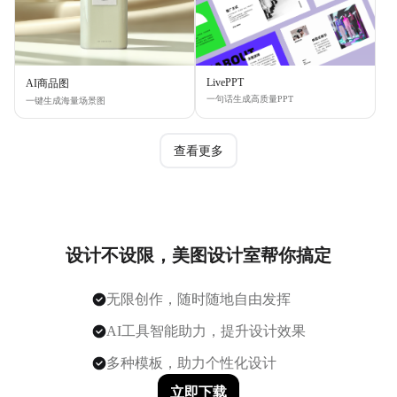
LivePPT
AI商品图
一句话生成高质量PPT
一键生成海量场景图
查看更多
设计不设限，美图设计室帮你搞定
无限创作，随时随地自由发挥
AI工具智能助力，提升设计效果
多种模板，助力个性化设计
立即下载