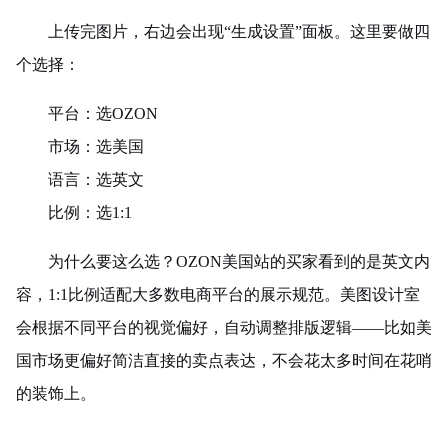
上传完图片，右边会出现“生成设置”面板。这里要做四
个选择：
平台：选OZON
市场：选美国
语言：选英文
比例：选1:1
为什么要这么选？OZON美国站的买家看到的是英文内
容，1:1比例适配大多数电商平台的展示规范。美图设计室
会根据不同平台的视觉偏好，自动调整排版逻辑——比如美
国市场更偏好简洁直接的卖点表达，不会花太多时间在花哨
的装饰上。