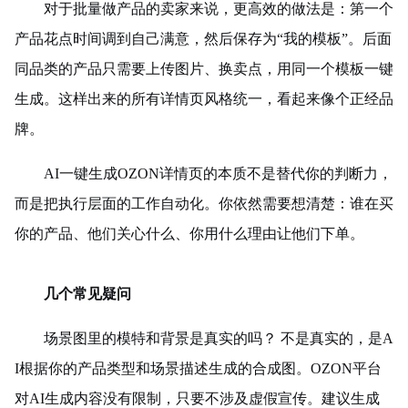
对于批量做产品的卖家来说，更高效的做法是：第一个
产品花点时间调到自己满意，然后保存为“我的模板”。后面
同品类的产品只需要上传图片、换卖点，用同一个模板一键
生成。这样出来的所有详情页风格统一，看起来像个正经品
牌。
AI一键生成OZON详情页的本质不是替代你的判断力，
而是把执行层面的工作自动化。你依然需要想清楚：谁在买
你的产品、他们关心什么、你用什么理由让他们下单。
几个常见疑问
场景图里的模特和背景是真实的吗？ 不是真实的，是A
I根据你的产品类型和场景描述生成的合成图。OZON平台
对AI生成内容没有限制，只要不涉及虚假宣传。建议生成