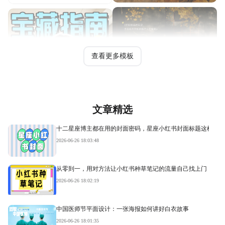
查看更多模板
文章精选
十二星座博主都在用的封面密码，星座小红书封面标题这样写才
2026-06-26 18:03:48
从零到一，用对方法让小红书种草笔记的流量自己找上门
2026-06-26 18:02:19
中国医师节平面设计：一张海报如何讲好白衣故事
2026-06-26 18:01:35