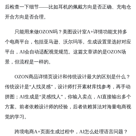
后检查一下细节——比如耳机的佩戴方向是否正确、充电仓
开合方向是否合理。
只能用来做OZON吗？美图设计室A+详情功能支持多
个电商平台，包括亚马逊、沃尔玛等。生成设置里选好对应
平台，AI会自动适配视觉规范。这篇文章讲的是OZON场
景，但流程是一样的。
OZON商品详情页设计和传统设计最大的区别是什么？
传统设计是“人找灵感”，设计师打开素材库找参考，再手动
拼图；AI生成是“灵感找人”，你输入卖点，AI直接输出多个
方案。前者依赖设计师的经验，后者依赖算法对海量电商视
觉的学习。
跨境电商A+页面生成过程中，AI怎么处理语言问题？