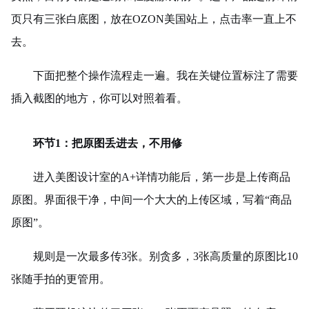
页只有三张白底图，放在OZON美国站上，点击率一直上不
去。
下面把整个
操作流程
走一遍。我在关键位置标注了需要
插入截图的地方，你可以对照着看。
环节1：把原图丢进去，不用修
进入美图设计室的A+详情功能后，第一步是上传商品
原图。界面很干净，中间一个大大的上传区域，写着“商品
原图”。
规则是一次最多传3张。别贪多，3张高质量的原图比10
张随手拍的更管用。