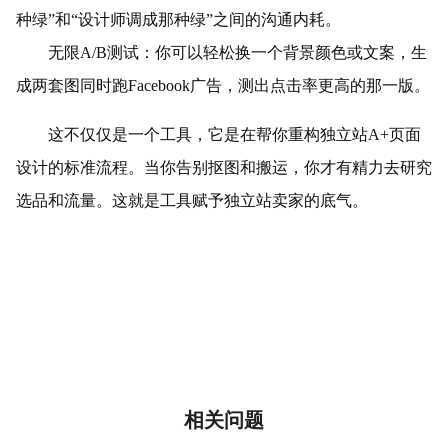
种绿”和“设计师调成那种绿”之间的沟通内耗。
无限A/B测试：你可以轻松换一个背景颜色或文案，生
成两套图同时跑Facebook广告，测出点击率更高的那一版。
这不仅仅是一个工具，它是在帮你重构独立站A+页面
设计的标准流程。当你告别抠图和搬运，你才有精力去研究
选品和流量。这就是工具赋予独立站卖家的底气。
相关问题