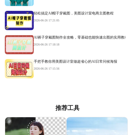
轻松搞定AI帽子穿戴图，美图设计室电商主图教程
2026-06-26 17:21:05
AI裤子穿戴图制作全攻略，零基础也能快速出图的实用教程
2026-06-26 17:18:18
手把手教你用美图设计室做超省心的AI日常问候海报
2026-06-26 17:15:56
推荐工具