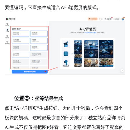
要懂编码，它直接生成适合Web端宽屏的版式。
位置
⑤
：
坐等结果生成
点击“A+/详情页”生成按钮。大约几十秒后，你会看到四个
板块的初稿。这时候最惊喜的部分来了：独立站商品详情页
AI生成不仅仅是把图P好看，它连文案都帮你写好了配套的