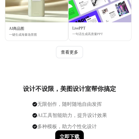
LivePPT
AI商品图
一句话生成高质量PPT
一键生成海量场景图
查看更多
设计不设限，美图设计室帮你搞定
无限创作，随时随地自由发挥
AI工具智能助力，提升设计效果
多种模板，助力个性化设计
立即下载