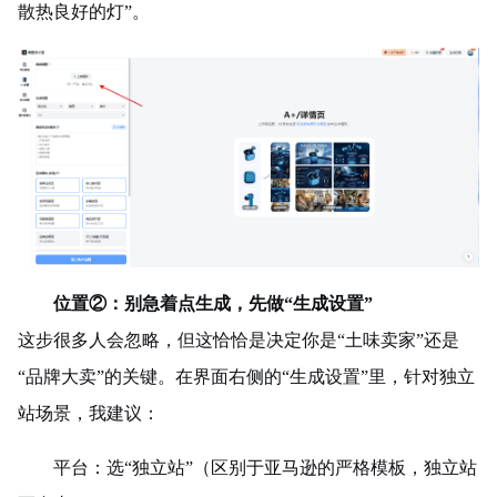
散热良好的灯”。
位置
②
：别急着点生成，先做“生成设置”
这步很多人会忽略，但这恰恰是决定你是“土味卖家”还是
“品牌大卖”的关键。在界面右侧的“生成设置”里，针对独立
站场景，我建议：
平台：选“独立站”（区别于亚马逊的严格模板，独立站