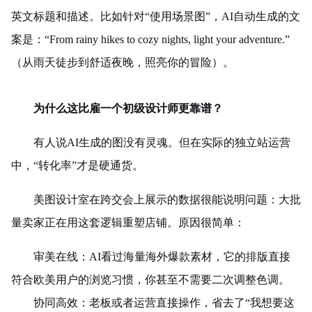
英文标题和描述。比如针对“使用场景图”，AI自动生成的文
案是：“From rainy hikes to cozy nights, light your adventure.”
（从雨天徒步到舒适夜晚，照亮你的冒险）。
为什么这比雇一个初级设计师更靠谱？
有人说AI生成的图没有灵魂。但在实际的独立站运营
中，“转化率”才是硬通货。
美图设计室在跨交会上展示的数据很能说明问题：大批
量卖家正在用这套逻辑重塑店铺。原因很简单：
审美在线：AI看过海量海外爆款素材，它的排版直接
符合欧美用户的浏览习惯，你甚至不需要二次调整色调。
协同高效：老板或者运营直接操作，省去了“我想要这