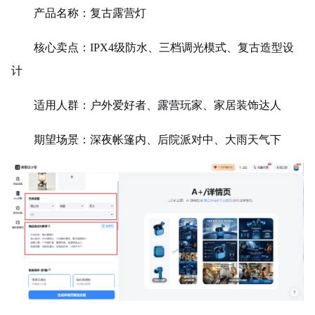
产品名称：复古露营灯
核心卖点：IPX4级防水、三档调光模式、复古造型设
计
适用人群
：户外爱好者、露营玩家、家居装饰达人
期望场景：深夜帐篷内、后院派对中、大雨天气下