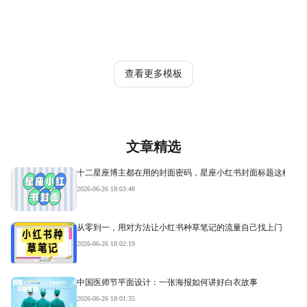
热门模板
查看更多模板
文章精选
十二星座博主都在用的封面密码，星座小红书封面标题这样写才
2026-06-26 18:03:48
从零到一，用对方法让小红书种草笔记的流量自己找上门
2026-06-26 18:02:19
中国医师节平面设计：一张海报如何讲好白衣故事
2026-06-26 18:01:35