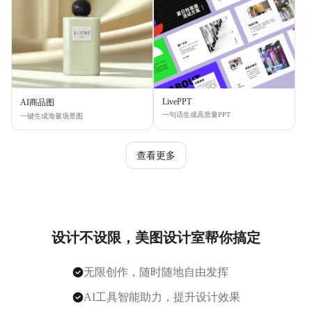
LivePPT
AI商品图
一句话生成高质量PPT
一键生成海量场景图
查看更多
设计不设限，美图设计室帮你搞定
无限创作，随时随地自由发挥
AI工具智能助力，提升设计效果