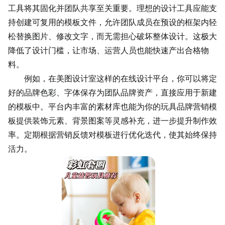
工具将其固化并团队共享至关重要。理想的设计工具应能支
持创建可复用的模板文件，允许团队成员在预设的框架内轻
松替换图片、修改文字，而无需担心破坏整体设计。这极大
降低了设计门槛，让市场、运营人员也能快速产出合格物
料。
例如，在美图设计室这样的在线设计平台，你可以将定
好的品牌色彩、字体保存为团队品牌资产，直接应用于新建
的模板中。平台内丰富的素材库也能为你的玩具品牌营销模
板提供装饰元素、背景图案等灵感补充，进一步提升制作效
率。定期根据营销反馈对模板进行优化迭代，使其始终保持
活力。