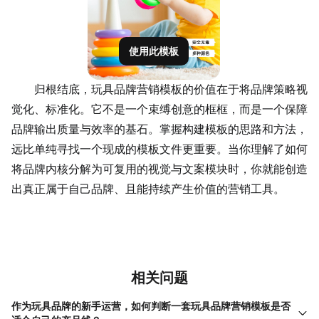
使用此模板
归根结底，玩具品牌营销模板的价值在于将品牌策略视
觉化、标准化。它不是一个束缚创意的框框，而是一个
保障
品牌输出质量与效率的基石。掌握构建模板的思路和方法，
远比单纯寻找一个现成的模板文件更重要。当你理解了如何
将品牌内核分解为可复用的视觉与文案模块时，你就能创造
出真正属于自己品牌、且能持续产生价值的营销工具。
相关问题
作为玩具品牌的新手运营，如何判断一套玩具品牌营销模板是否