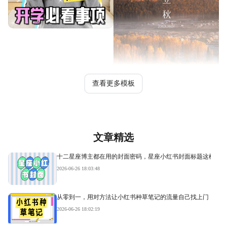
查看更多模板
文章精选
十二星座博主都在用的封面密码，星座小红书封面标题这样写才
2026-06-26 18:03:48
从零到一，用对方法让小红书种草笔记的流量自己找上门
2026-06-26 18:02:19