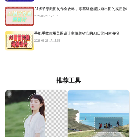
AI裤子穿戴图制作全攻略，零基础也能快速出图的实用教程
2026-06-26 17:18:18
手把手教你用美图设计室做超省心的AI日常问候海报
2026-06-26 17:15:56
推荐工具