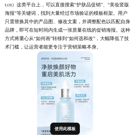
t.cn）这类平台上，可以直接搜索“护肤品促销”、“美妆竖版
海报”等关键词，找到大量经过市场验证的模板框架。用户
只需替换其中的产品图、修改文案，并调整配色以匹配自身
品牌，即可在短时间内生成一张质量在线的促销海报。这种
方式将重心从“如何画”转移到“如何选和改”，大幅降低了技
术门槛，让运营者能更专注于营销策略本身。
使用此模板