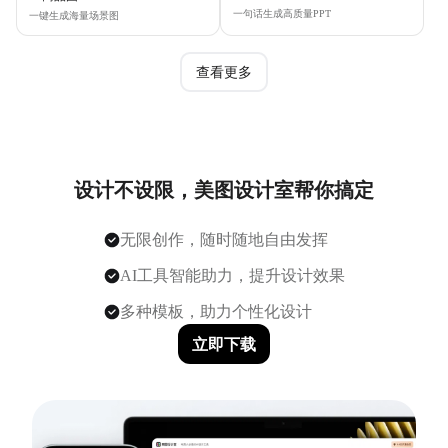
一句话生成高质量PPT
一键生成海量场景图
查看更多
设计不设限，美图设计室帮你搞定
无限创作，随时随地自由发挥
AI工具智能助力，提升设计效果
多种模板，助力个性化设计
立即下载