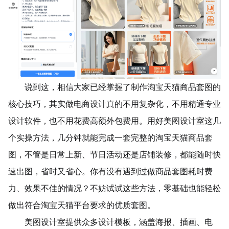
说到这，相信大家已经掌握了制作淘宝天猫商品套图的
核心技巧，其实做电商设计真的不用复杂化，不用精通专业
设计软件，也不用花费高额外包费用。用好美图设计室这几
个实操方法，几分钟就能完成一套完整的淘宝天猫商品套
图，不管是日常上新、节日活动还是店铺装修，都能随时快
速出图，省时又省心。你有没有遇到过做商品套图耗时费
力、效果不佳的情况？不妨试试这些方法，零基础也能轻松
做出符合淘宝天猫平台要求的优质套图。
美图设计室提供众多设计模板，涵盖海报、插画、电