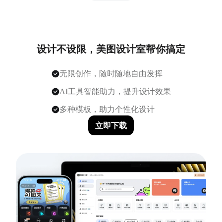
设计不设限，美图设计室帮你搞定
无限创作，随时随地自由发挥
AI工具智能助力，提升设计效果
多种模板，助力个性化设计
立即下载