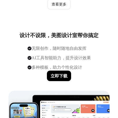
查看更多
设计不设限，美图设计室帮你搞定
无限创作，随时随地自由发挥
AI工具智能助力，提升设计效果
多种模板，助力个性化设计
立即下载