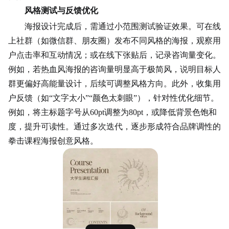
风格测试与反馈优化
海报设计完成后，需通过小范围测试验证效果。可在线
上社群（如微信群、朋友圈）发布不同风格的海报，观察用
户点击率和互动情况；或在线下张贴后，记录咨询量变化。
例如，若热血风海报的咨询量明显高于极简风，说明目标人
群更偏好高能量设计，后续可调整风格方向。此外，收集用
户反馈（如“文字太小”“颜色太刺眼”），针对性优化细节。
例如，将主标题字号从60pt调整为80pt，或降低背景色饱和
度，提升可读性。通过多次迭代，逐步形成符合品牌调性的
拳击课程海报创意风格。