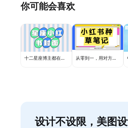
你可能会喜欢
十二星座博主都在用的封面密码，星座小红书封面标题这样写才吸睛
从零到一，用对方法让小红书种草笔记的流量自己找上门
设计不设限，美图设