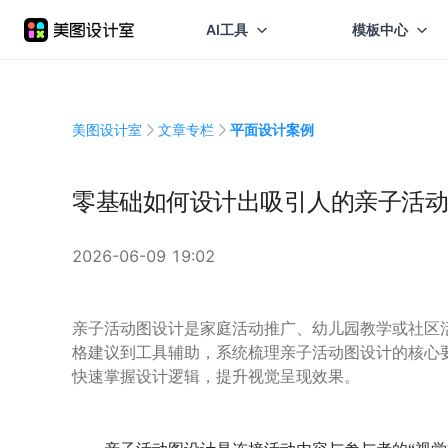
AI工具
模板中心
美图设计室
文章专栏
平面设计案例
零基础如何设计出吸引人的亲子活动
2026-06-09 19:02
亲子活动图设计是家庭活动推广、幼儿园教学或社区
格建议到工具辅助，系统梳理亲子活动图设计的核心
快速掌握设计逻辑，提升视觉呈现效果。