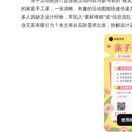
亲子活动图设计是连接活动内容与参与者的“视觉
的家庭手工课，一张清晰、有趣的活动图能快速传递
多人因缺乏设计经验，常陷入“素材堆砌”或“信息混
业又富有吸引力？本文将从实际需求出发，拆解设计
使用