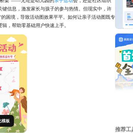
桥梁”——无论是幼儿园的
亲子运动
会，还是社区组织
关键信息，激发家长与孩子的参与热情。但现实中，许
乱”的困境，导致活动图效果平平。如何让亲子活动图既专
逻辑，帮助零基础用户快速上手。
此模板
推荐工