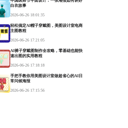
中国医师节平面设计：一张海报如何讲好
白衣故事
2026-06-26 18:01:35
轻松搞定AI帽子穿戴图，美图设计室电商
主图教程
2026-06-26 17:21:05
AI裤子穿戴图制作全攻略，零基础也能快
速出图的实用教程
2026-06-26 17:18:18
手把手教你用美图设计室做超省心的AI日
常问候海报
2026-06-26 17:15:56