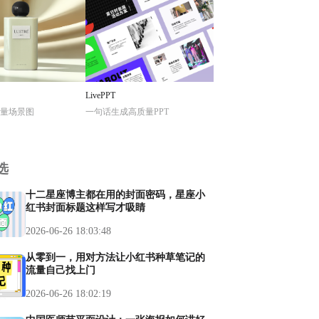
LivePPT
量场景图
一句话生成高质量PPT
选
十二星座博主都在用的封面密码，星座小
红书封面标题这样写才吸睛
2026-06-26 18:03:48
从零到一，用对方法让小红书种草笔记的
流量自己找上门
2026-06-26 18:02:19