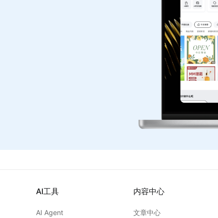
AI工具
内容中心
AI Agent
文章中心