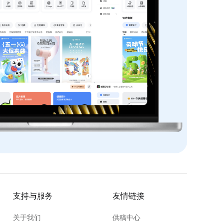
支持与服务
友情链接
关于我们
供稿中心