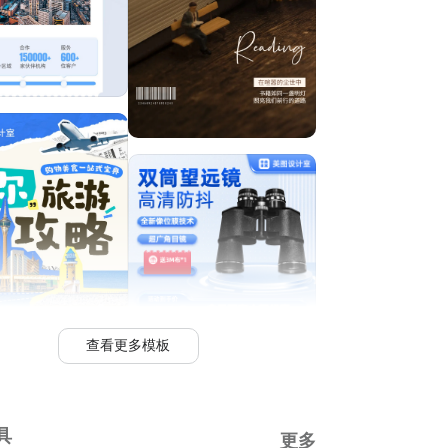
查看更多模板
具
更多