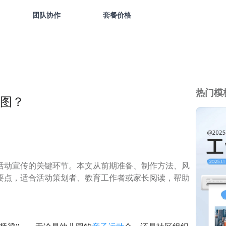
团队协作
套餐价格
热门模
图？
活动宣传的关键环节。本文从前期准备、制作方法、风
要点，适合活动策划者、教育工作者或家长阅读，帮助