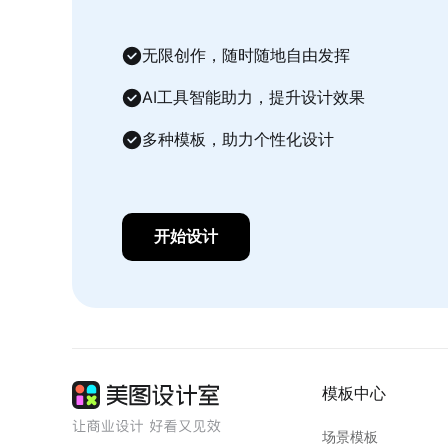
无限创作，随时随地自由发挥
AI工具智能助力，提升设计效果
多种模板，助力个性化设计
开始设计
模板中心
场景模板