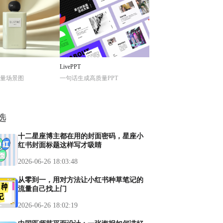
LivePPT
量场景图
一句话生成高质量PPT
选
十二星座博主都在用的封面密码，星座小
红书封面标题这样写才吸睛
2026-06-26 18:03:48
从零到一，用对方法让小红书种草笔记的
流量自己找上门
2026-06-26 18:02:19