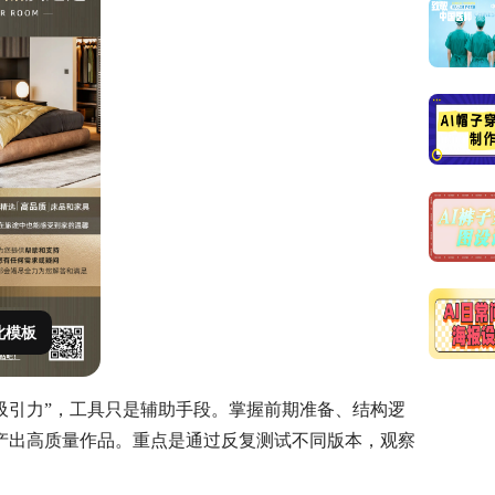
此模板
吸引力”，工具只是辅助手段。掌握前期准备、结构逻
产出高质量作品。重点是通过反复测试不同版本，观察