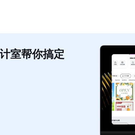
计室帮你搞定