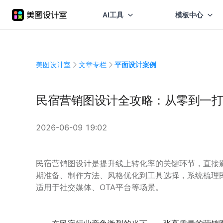
AI工具
模板中心
美图设计室
文章专栏
平面设计案例
民宿营销图设计全攻略：从零到一打
2026-06-09 19:02
民宿营销图设计是提升线上转化率的关键环节，直接
期准备、制作方法、风格优化到工具选择，系统梳理
适用于社交媒体、OTA平台等场景。