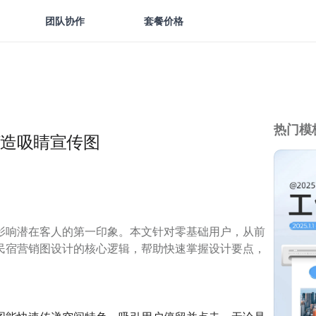
团队协作
套餐价格
热门模
造吸睛宣传图
影响潜在客人的第一印象。本文针对零基础用户，从前
民宿营销图设计的核心逻辑，帮助快速掌握设计要点，