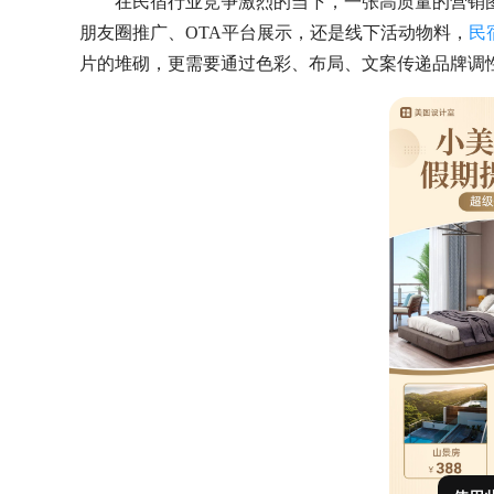
在民宿行业竞争激烈的当下，一张高质量的营销
朋友圈推广、OTA平台展示，还是线下活动物料，
民
片的堆砌，更需要通过色彩、布局、文案传递品牌调性