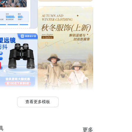
查看更多模板
具
更多