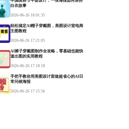
中国医师节平面设计：一张海报如何讲好
白衣故事
2026-06-26 18:01:35
轻松搞定AI帽子穿戴图，美图设计室电商
主图教程
2026-06-26 17:21:05
AI裤子穿戴图制作全攻略，零基础也能快
速出图的实用教程
2026-06-26 17:18:18
手把手教你用美图设计室做超省心的AI日
常问候海报
2026-06-26 17:15:56