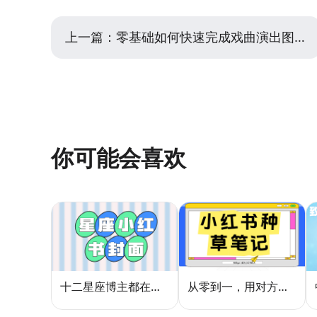
上一篇：
零基础如何快速完成戏曲演出图设计？
你可能会喜欢
十二星座博主都在用的封面密码，星座小红书封面标题这样写才吸睛
从零到一，用对方法让小红书种草笔记的流量自己找上门