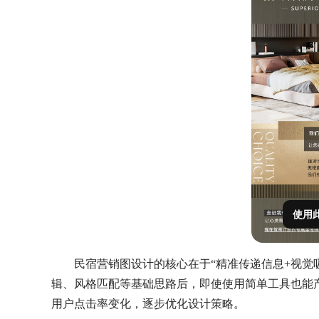
使用
民宿营销图设计的核心在于“精准传递信息+视觉
辑、风格匹配等基础思路后，即使使用简单工具也能
用户点击率变化，逐步优化设计策略。