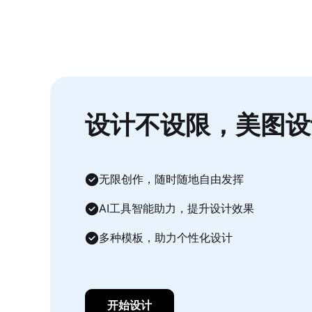
设计不设限，美图设
无限创作，随时随地自由发挥
AI工具智能助力，提升设计效果
多种模板，助力个性化设计
开始设计