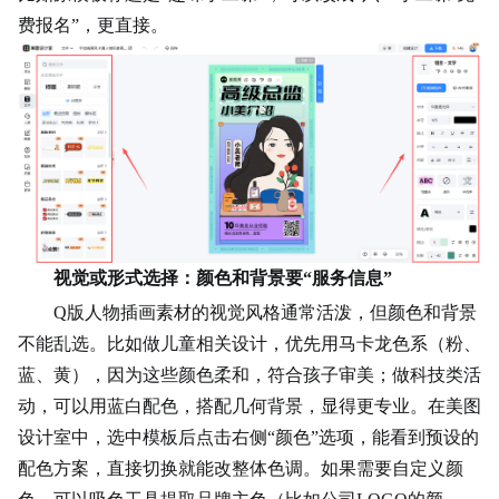
费报名”，更直接。
视觉或形式选择：颜色和背景要“服务信息”
Q版人物插画素材的视觉风格通常活泼，但颜色和背景
不能乱选。比如做儿童相关设计，优先用
马卡龙
色系（粉、
蓝、黄），因为这些颜色柔和，符合孩子审美；做科技类活
动，可以用蓝白配色，搭配几何背景，显得更专业。在美图
设计室中，选中模板后点击右侧“颜色”选项，能看到预设的
配色方案，直接切换就能改整体色调。如果需要自定义颜