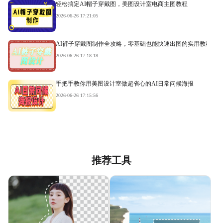
轻松搞定AI帽子穿戴图，美图设计室电商主图教程
2026-06-26 17:21:05
AI裤子穿戴图制作全攻略，零基础也能快速出图的实用教程
2026-06-26 17:18:18
手把手教你用美图设计室做超省心的AI日常问候海报
2026-06-26 17:15:56
推荐工具