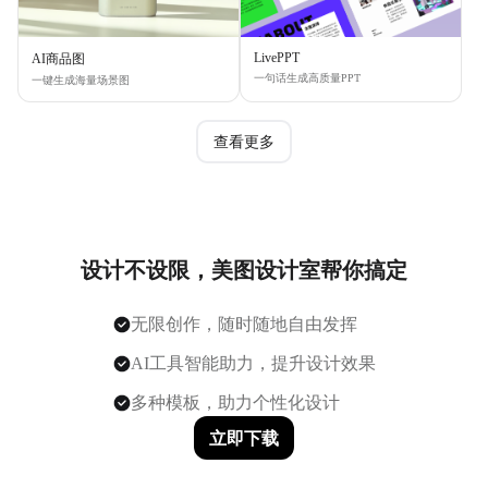
LivePPT
AI商品图
一句话生成高质量PPT
一键生成海量场景图
查看更多
设计不设限，美图设计室帮你搞定
无限创作，随时随地自由发挥
AI工具智能助力，提升设计效果
多种模板，助力个性化设计
立即下载