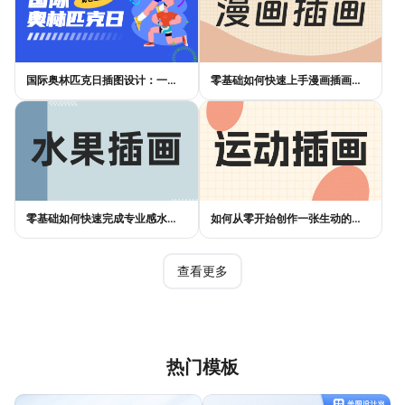
国际奥林匹克日插图设计：一张好海报，不是画出来的
零基础如何快速上手漫画插画创作？实用指南来了
零基础如何快速完成专业感水果插画设计？
如何从零开始创作一张生动的运动插画？
查看更多
热门模板