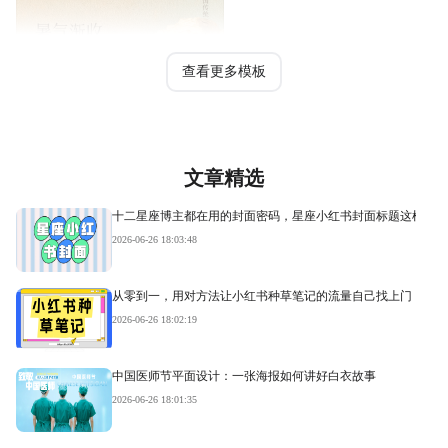
查看更多模板
文章精选
十二星座博主都在用的封面密码，星座小红书封面标题这样写才
2026-06-26 18:03:48
从零到一，用对方法让小红书种草笔记的流量自己找上门
2026-06-26 18:02:19
中国医师节平面设计：一张海报如何讲好白衣故事
2026-06-26 18:01:35