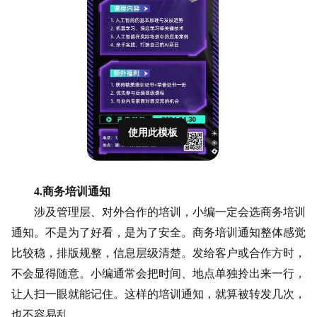
使用此模板
4.
商务培训通知
涉及管理层、对外合作的培训，小编一定会选商务培训
通知。不是为了好看，是为了安全。商务培训通知整体感觉
比较稳，排版规整，信息层级清楚。发给
客户
或合作方时，
不会显得随意。小编通常会把时间、地点单独拎出来一行，
让人扫一眼就能记住。这样的培训通知，就算被转发几次，
也不容易乱。