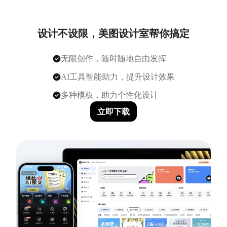
设计不设限，美图设计室帮你搞定
无限创作，随时随地自由发挥
AI工具智能助力，提升设计效果
多种模板，助力个性化设计
立即下载