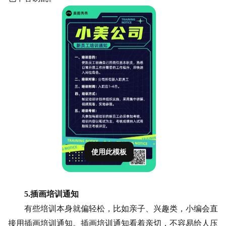
使用此模板
5.
插画培训通知
有些培训本身就偏轻松，比如亲子、
兴趣
类，小编会直
接用插画培训通知。插画培训通知看着亲切，不容易给人压