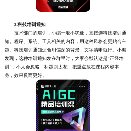
3.
科技培训通知
技术部门的培训，小编一般不犹豫，直接选科技培训通
知。程序、系统、
工具
相关的内容，用这种风格会更贴合主
题。科技培训通知适合用偏深的背景，文字清晰就行。小编
发现，这种培训通知发在群里时，大家会默认这是
“正经培
训”，不太会忽略。标题别太花，把重点放在课程内容本
身，效果反而更好。