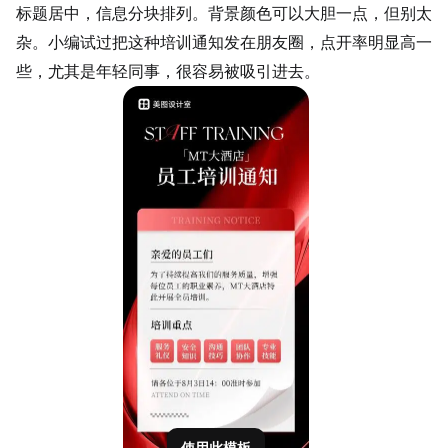
标题居中，信息分块排列。背景颜色可以大胆一点，但别太
杂。小编试过把这种培训通知发在朋友圈，点开率明显高一
些，尤其是年轻同事，很容易被吸引进去。
使用此模板