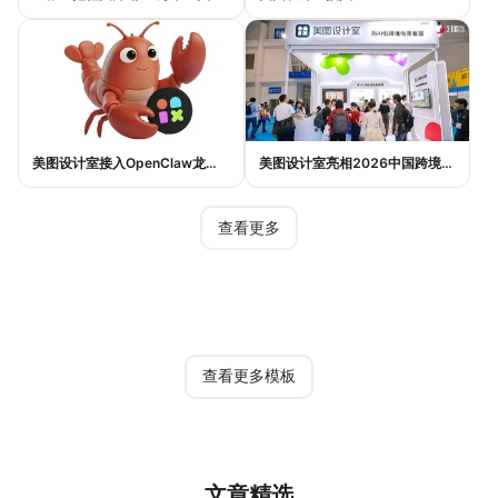
美图设计室接入OpenClaw龙虾生态：AI设计如何实现一句话完成电商作图
美图设计室亮相2026中国跨境电商交易会，AI设计Agent助力跨境电商内容提效
查看更多
热门模板
查看更多模板
文章精选