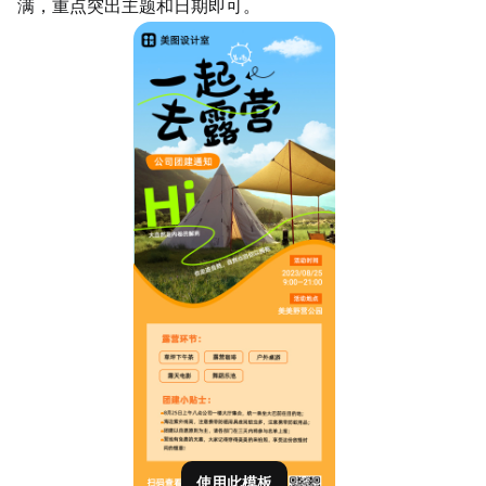
满，重点突出主题和日期即可。
使用此模板