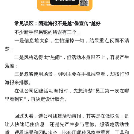
常见误区：团建海报不是越
“像宣传”越好
不少新手容易犯的错误有三个：
一是信息堆太多，生怕漏掉一句，结果重点反而不清
楚；
二是风格选得太
“热闹”，但活动本身跟不上，容易产生
落差；
三是忽略使用场景，明明主要在手机端查看，却按打印
海报来排版。
在做公司团建活动海报时，先想清楚
“员工第一次在哪
里看到它”，再决定设计取舍。
回过头看，选公司团建活动海报，其实是在做取舍：是
让人快速记住信息，还是先产生参与意愿。想清楚活动性
质、观看场景和团队状态，比套用哪种风格更重要。工具和