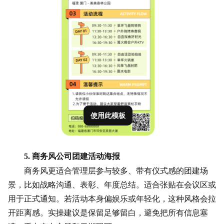
使用此模板
5. 商务风公司团建活动海报
商务风更适合管理层参与较多、带有仪式感的团建场
景，比如战略沟通、表彰、年度总结。适合张贴在会议区或
用于正式通知。若活动本身偏娱乐或年轻化，这种风格会拉
开距离感。实操建议是保留足够留白，避免把所有信息塞