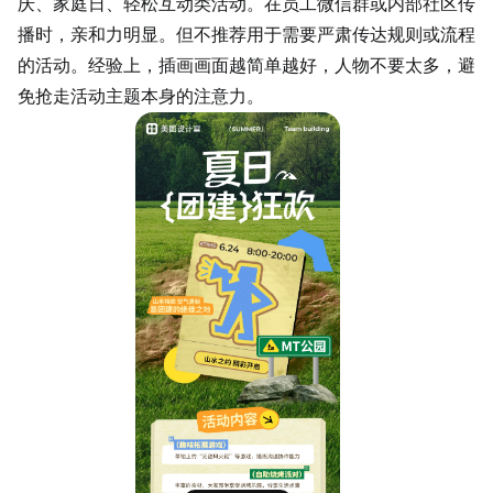
庆、家庭日、轻松
互动
类活动。在员工微信群或内部社区传
播时，亲和力明显。但不推荐用于需要严肃
传达
规则或流程
的活动。经验上，插画画面越简单越好，人物不要太多，避
免抢走活动主题本身的注意力。