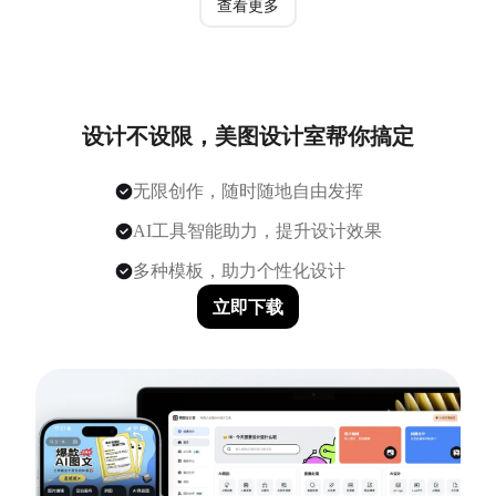
查看更多
设计不设限，美图设计室帮你搞定
无限创作，随时随地自由发挥
AI工具智能助力，提升设计效果
多种模板，助力个性化设计
立即下载