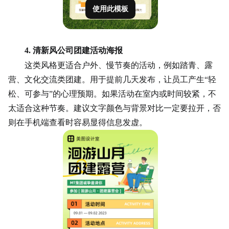
使用此模板
4. 清新风公司团建活动海报
这类风格更适合户外、慢节奏的活动，例如踏青、露
营、文化交流类团建。用于提前几天发布，让员工产生
“轻
松、可参与”的心理预期。如果活动在室内或时间较紧，不
太适合这种节奏。建议文字颜色与背景对比一定要拉开，否
则在手机端查看时容易显得信息发虚。