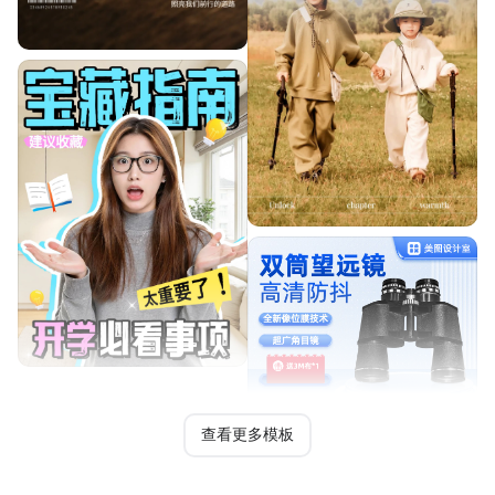
查看更多模板