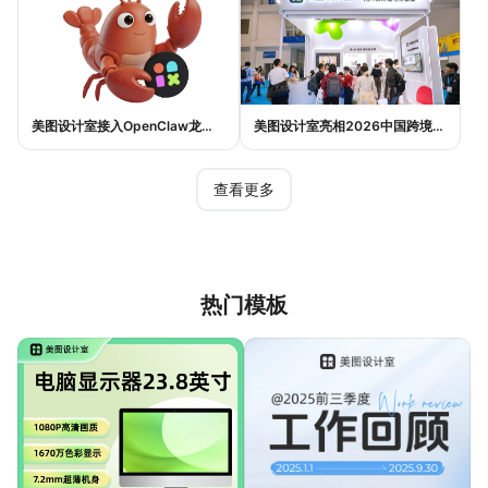
美图设计室接入OpenClaw龙虾生态：AI设计如何实现一句话完成电商作图
美图设计室亮相2026中国跨境电商交易会，AI设计Agent助力跨境电商内容提效
查看更多
热门模板