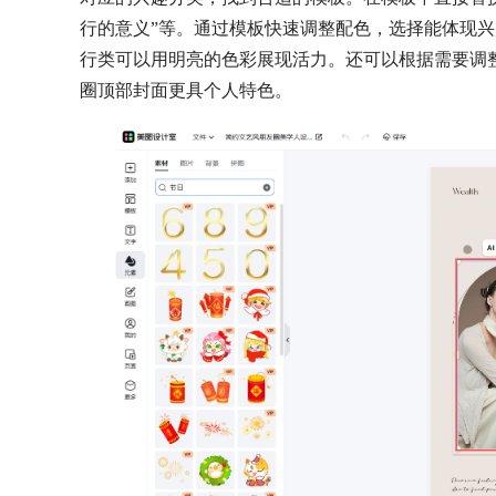
行的意义”等。通过模板快速调整配色，选择能体现
行类可以用明亮的色彩展现活力。还可以根据需要调
圈顶部封面更具个人特色。