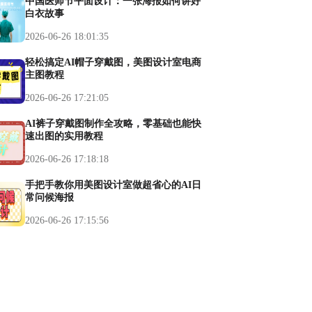
中国医师节平面设计：一张海报如何讲好
白衣故事
2026-06-26 18:01:35
轻松搞定AI帽子穿戴图，美图设计室电商
主图教程
2026-06-26 17:21:05
AI裤子穿戴图制作全攻略，零基础也能快
速出图的实用教程
2026-06-26 17:18:18
手把手教你用美图设计室做超省心的AI日
常问候海报
2026-06-26 17:15:56