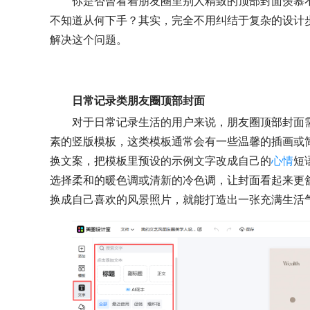
你是否曾看着朋友圈里别人精致的顶部封面羡慕
不知道从何下手？其实，完全不用纠结于复杂的设计
解决这个问题。
日常记录类朋友圈顶部封面
对于日常记录生活的用户来说，朋友圈顶部封面
素的竖版模板，这类模板通常会有一些温馨的插画或
换文案，把模板里预设的示例文字改成自己的
心情
短
选择柔和的暖色调或清新的冷色调，让封面看起来更
换成自己喜欢的风景照片，就能打造出一张充满生活