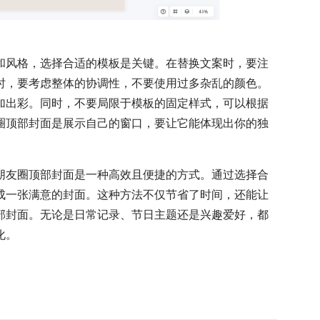
和风格，选择合适的模板是关键。在替换文案时，要注
时，要考虑整体的协调性，不要使用过多杂乱的颜色。
加出彩。同时，不要局限于模板的固定样式，可以根据
圈顶部封面是展示自己的窗口，要让它能体现出你的独
朋友圈顶部封面是一种高效且便捷的方式。通过选择合
成一张满意的封面。这种方法不仅节省了时间，还能让
部封面。无论是日常记录、节日主题还是兴趣爱好，都
化。