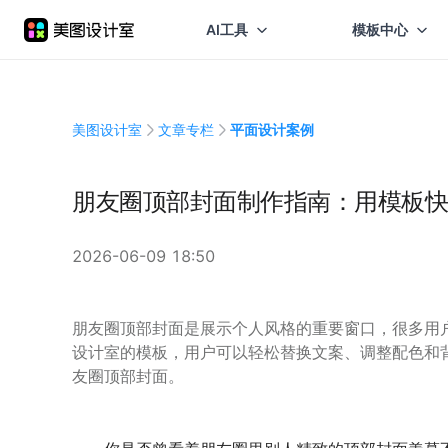
AI工具
模板中心
美图设计室
文章专栏
平面设计案例
朋友圈顶部封面制作指南：用模板快
2026-06-09 18:50
朋友圈顶部封面是展示个人风格的重要窗口，很多用
设计室的模板，用户可以轻松替换文案、调整配色和
友圈顶部封面。