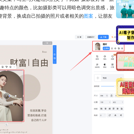
兴趣特点的颜色，比如摄影类可以用暗色调突出质感，旅
整背景，换成自己拍摄的照片或者相关的
图案
，让朋友