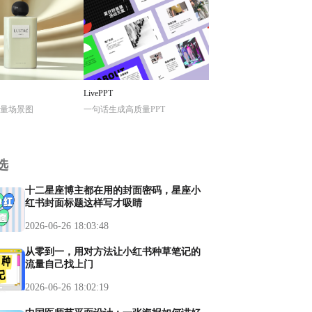
LivePPT
量场景图
一句话生成高质量PPT
选
十二星座博主都在用的封面密码，星座小
红书封面标题这样写才吸睛
2026-06-26 18:03:48
从零到一，用对方法让小红书种草笔记的
流量自己找上门
2026-06-26 18:02:19