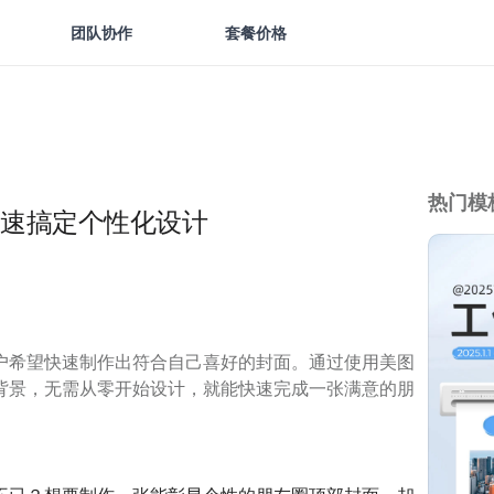
团队协作
套餐价格
热门模
速搞定个性化设计
户希望快速制作出符合自己喜好的封面。通过使用美图
背景，无需从零开始设计，就能快速完成一张满意的朋