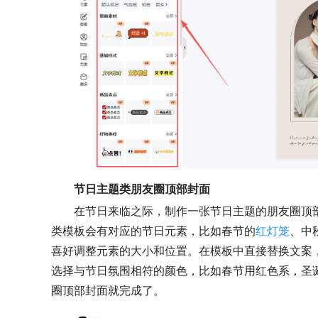
节日主题类朋友圈顶部封面
在节日来临之际，制作一张节日主题的朋友圈顶
类模板会有对应的节日元素，比如春节的
红灯笼
、中
喜好调整元素的大小和位置。在模板中直接替换文案
选择与节日氛围相符的颜色，比如春节用红色系，圣
圈顶部封面就完成了。