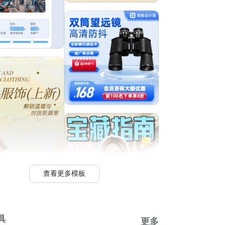
查看更多模板
具
更多