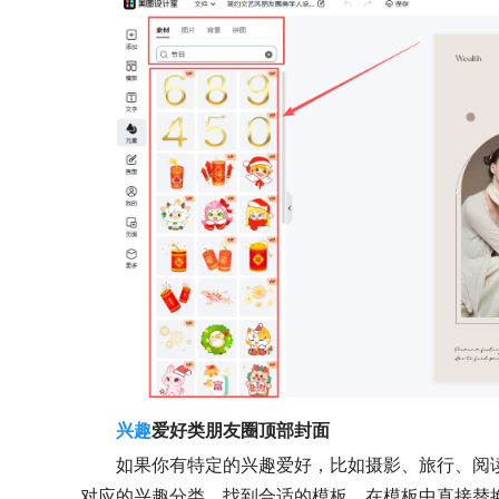
兴趣
爱好类朋友圈顶部封面
如果你有特定的兴趣爱好，比如摄影、旅行、阅
对应的兴趣分类，找到合适的模板。在模板中直接替换