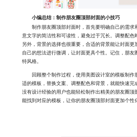
小编总结：制作朋友圈顶部封面的小技巧
制作朋友圈顶部封面时，首先要明确自己的需求
意文字的简洁性和可读性，避免过于冗长。调整配色
另外，背景的选择也很重要，合适的背景能让封面更
自己的想法进行微调，让封面更具个性。记住，朋友
特风格。
回顾整个制作过程，使用美图设计室的模板制作
适的模板，替换文案、调整配色和背景，就能快速完
没有设计经验的用户也能轻松制作出精美的朋友圈顶
能找到对应的模板，让你的朋友圈顶部封面更加个性