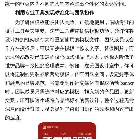
统一的框架内为不同的营销内容留出个性化的表达空间。
利用专业工具实现标准化与团队协作
为了确保模板能被团队高效、正确地使用，借助专业的
设计工具至关重要。这些工具通常提供模板功能，允许你将
设计好的框架保存为可重复使用的模板文件。团队成员或合
作方在授权后，可以直接在模板上修改文字、替换图片，而
无法轻易改动已锁定的核心版式和品牌元素，这极大降低了
维护品牌一致性的管理成本。例如，在美图设计室中，你可
以将定制的男装品牌营销模板上传至团队空间，设定好字体
和颜色的品牌规范。当需要制作社交媒体海报或活动 banner
时，团队成员只需选择对应的模板，拖入新的产品图，更新
文案，即可快速生成符合品牌标准的新设计，整个过程无需
深厚的设计背景，显著提升了跨部门协作的效率和内容产出
的速度。