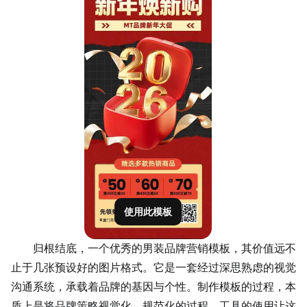
使用此模板
归根结底，一个优秀的男装品牌营销模板，其价值远不
止于几张预设好的图片格式。它是一套经过深思熟虑的视觉
沟通系统，承载着品牌的基因与个性。制作模板的过程，本
质上是将品牌策略视觉化、规范化的过程。工具的使用让这