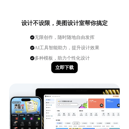
设计不设限，美图设计室帮你搞定
无限创作，随时随地自由发挥
AI工具智能助力，提升设计效果
多种模板，助力个性化设计
立即下载