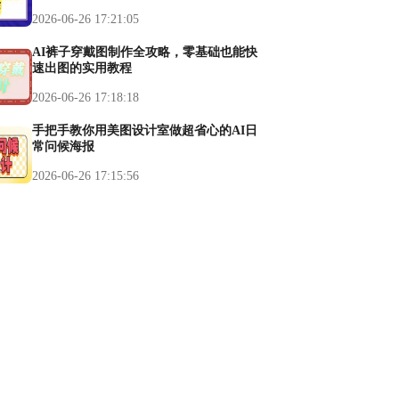
2026-06-26 17:21:05
AI裤子穿戴图制作全攻略，零基础也能快
速出图的实用教程
2026-06-26 17:18:18
手把手教你用美图设计室做超省心的AI日
常问候海报
2026-06-26 17:15:56