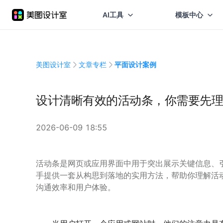
AI工具
模板中心
美图设计室
文章专栏
平面设计案例
设计清晰有效的活动条，你需要先理
2026-06-09 18:55
活动条是网页或应用界面中用于突出展示关键信息、
手提供一套从构思到落地的实用方法，帮助你理解活
沟通效率和用户体验。