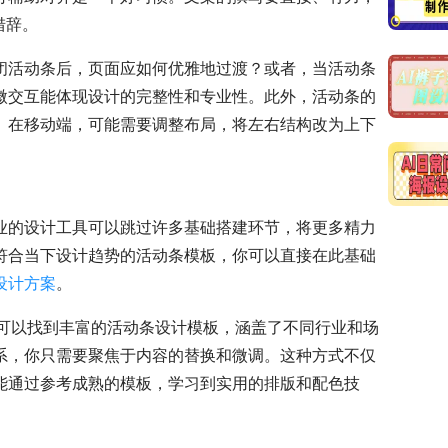
措辞。
闭活动条后，页面应如何优雅地过渡？或者，当活动条
微交互能体现设计的完整性和专业性。此外，活动条的
。在移动端，可能需要调整布局，将左右结构改为上下
业的设计工具可以跳过许多基础搭建环节，将更多精力
符合当下设计趋势的活动条模板，你可以直接在此基础
设计方案
。
n）中，你可以找到丰富的活动条设计模板，涵盖了不同行业和场
系，你只需要聚焦于内容的替换和微调。这种方式不仅
能通过参考成熟的模板，学习到实用的排版和配色技
。