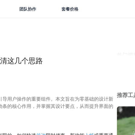
团队协作
套餐价格
热门模
清这几个思路
推荐工
引导用户操作的重要组件。本文旨在为零基础的设计新
动条的核心作用，并掌握其设计要点，从而提升界面的