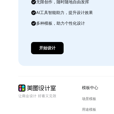
无限创作，随时随地自由发挥
AI工具智能助力，提升设计效果
多种模板，助力个性化设计
开始设计
模板中心
场景模板
用途模板