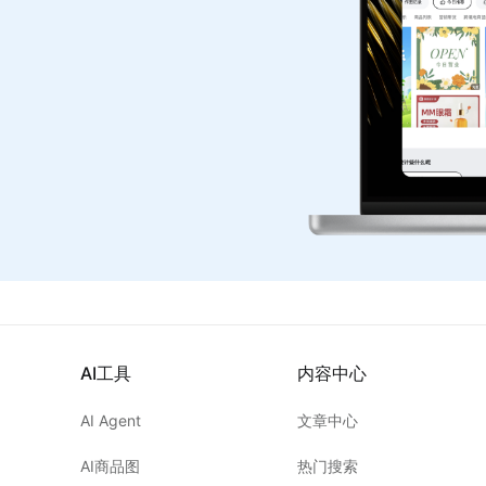
AI工具
内容中心
AI Agent
文章中心
AI商品图
热门搜索