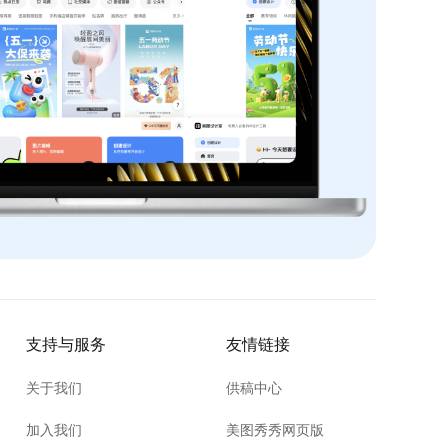
支持与服务
友情链接
关于我们
供稿中心
加入我们
美图秀秀网页版