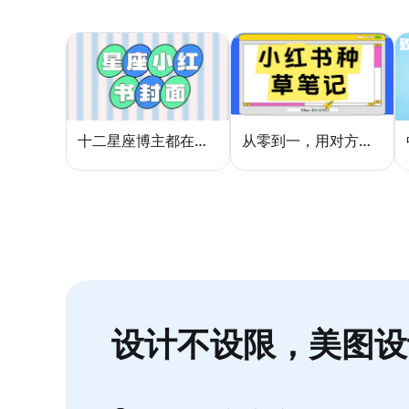
十二星座博主都在用的封面密码，星座小红书封面标题这样写才吸睛
从零到一，用对方法让小红书种草笔记的流量自己找上门
设计不设限，美图设