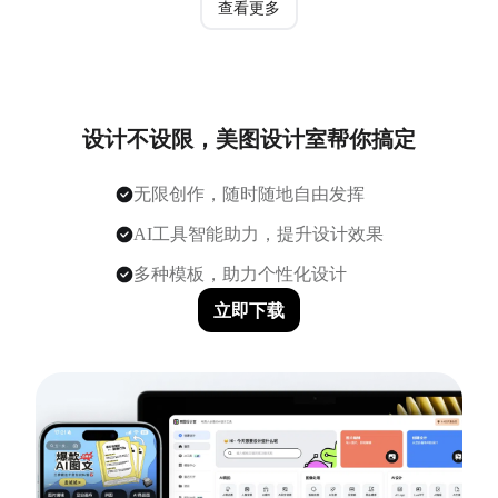
查看更多
设计不设限，美图设计室帮你搞定
无限创作，随时随地自由发挥
AI工具智能助力，提升设计效果
多种模板，助力个性化设计
立即下载